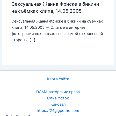
Сексуальная Жанна Фриске в бикини
на съёмках клипа, 14.05.2005
Сексуальная Жанна Фриске в бикини на съёмках
клипа, 14.05.2005 — Слитые в интернет
фотографии показывают её с самой откровенной
стороны. […]
Карта сайта
DCMA авторские права
Слив фоток
Кинозал
https://24gigporno.com