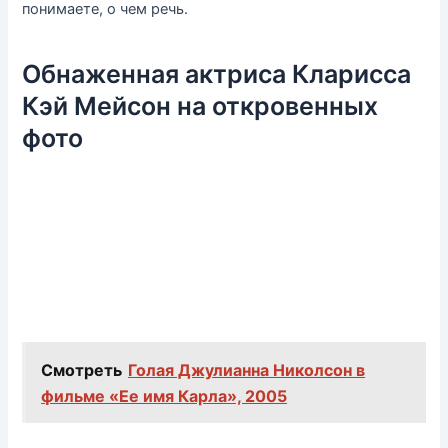
понимаете, о чем речь.
Обнаженная актриса Кларисса
Кэй Мейсон на откровенных
фото
Смотреть
Голая Джулианна Николсон в
фильме «Ее имя Карла», 2005