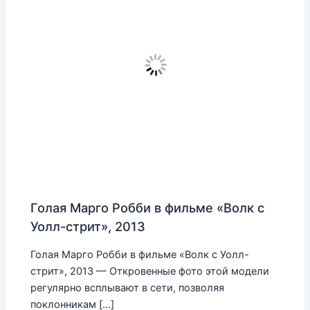
Голая Марго Робби в фильме «Волк с
Уолл-стрит», 2013
Голая Марго Робби в фильме «Волк с Уолл-
стрит», 2013 — Откровенные фото этой модели
регулярно всплывают в сети, позволяя
поклонникам […]