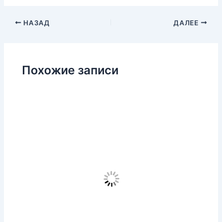
НАЗАД
ДАЛЕЕ
Похожие записи