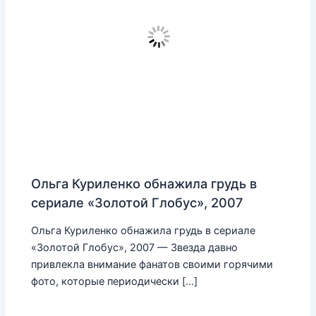
Ольга Куриленко обнажила грудь в
сериале «Золотой Глобус», 2007
Ольга Куриленко обнажила грудь в сериале
«Золотой Глобус», 2007 — Звезда давно
привлекла внимание фанатов своими горячими
фото, которые периодически […]