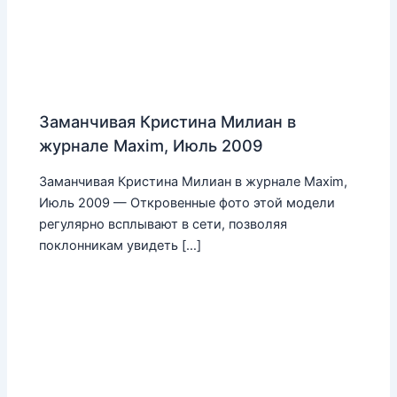
Заманчивая Кристина Милиан в
журнале Maxim, Июль 2009
Заманчивая Кристина Милиан в журнале Maxim,
Июль 2009 — Откровенные фото этой модели
регулярно всплывают в сети, позволяя
поклонникам увидеть […]