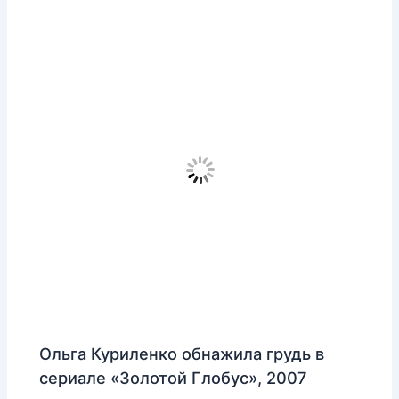
Ольга Куриленко обнажила грудь в
сериале «Золотой Глобус», 2007