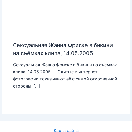
Сексуальная Жанна Фриске в бикини
на съёмках клипа, 14.05.2005
Сексуальная Жанна Фриске в бикини на съёмках
клипа, 14.05.2005 — Слитые в интернет
фотографии показывают её с самой откровенной
стороны. […]
Карта сайта