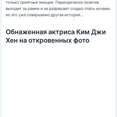
только приятные эмоции. Периодически позитив
выходит за рамки и не разрешает сладко спать ночами,
но это уже совершенно другая история…
Обнаженная актриса Ким Джи
Хен на откровенных фото