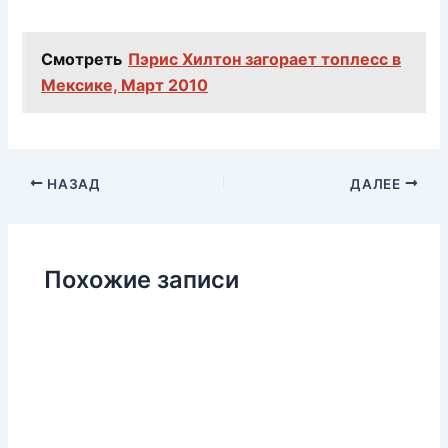
Смотреть
Пэрис Хилтон загорает топлесс в
Мексике, Март 2010
НАЗАД
ДАЛЕЕ
Похожие записи