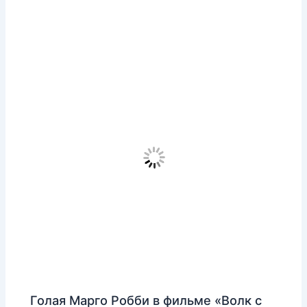
Голая Марго Робби в фильме «Волк с