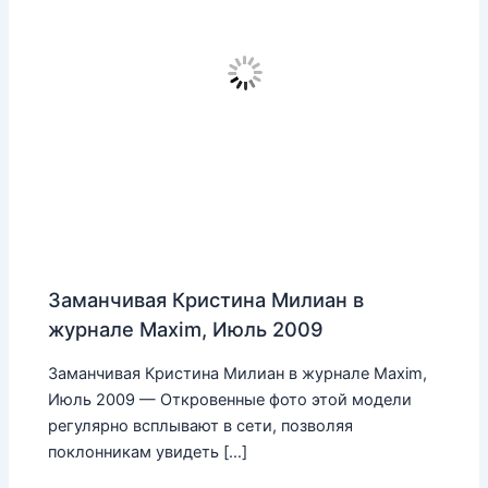
Заманчивая Кристина Милиан в
журнале Maxim, Июль 2009
Заманчивая Кристина Милиан в журнале Maxim,
Июль 2009 — Откровенные фото этой модели
регулярно всплывают в сети, позволяя
поклонникам увидеть […]