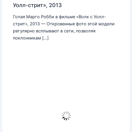
Уолл-стрит», 2013
Голая Марго Робби в фильме «Волк с Уолл-
стрит», 2013 — Откровенные фото этой модели
регулярно всплывают в сети, позволяя
поклонникам […]