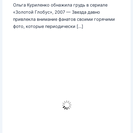
Ольга Куриленко обнажила грудь в сериале
«Золотой Глобус», 2007 — Звезда давно
привлекла внимание фанатов своими горячими
фото, которые периодически […]