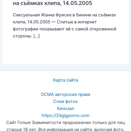
на съёмках клипа, 14.05.2005
Сексуальная Жанна Фриске в бикини на съёмках
клипа, 14.05.2005 — Слитые в интернет
фотографии показывают её с самой откровенной
стороны. […]
Карта сайта
DCMA авторские права
Слив фоток
Кинозал
https://24gigporno.com
Сайт Голые Знаменитости предназначен только для лиц
старше 18 лет. Вся информация на сайте, включая фото,