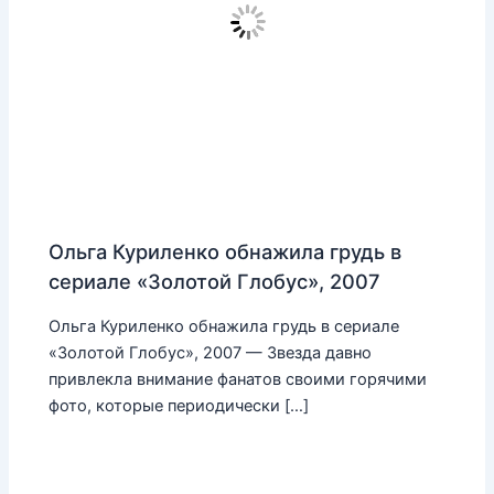
Ольга Куриленко обнажила грудь в
сериале «Золотой Глобус», 2007
Ольга Куриленко обнажила грудь в сериале
«Золотой Глобус», 2007 — Звезда давно
привлекла внимание фанатов своими горячими
фото, которые периодически […]