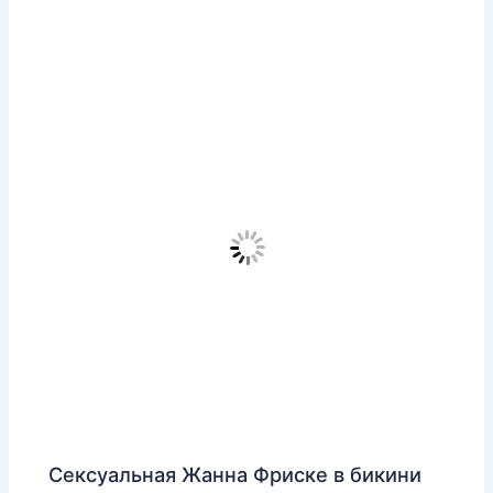
Сексуальная Жанна Фриске в бикини