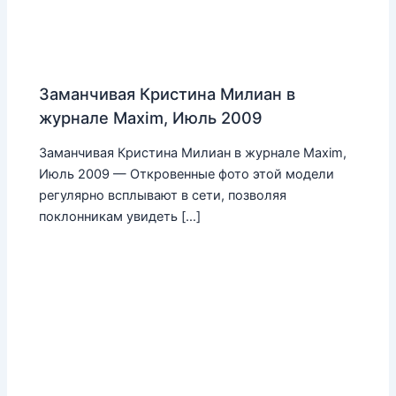
Заманчивая Кристина Милиан в
журнале Maxim, Июль 2009
Заманчивая Кристина Милиан в журнале Maxim,
Июль 2009 — Откровенные фото этой модели
регулярно всплывают в сети, позволяя
поклонникам увидеть […]