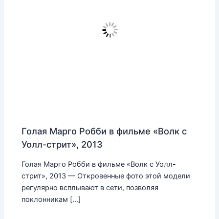
Голая Марго Робби в фильме «Волк с
Уолл-стрит», 2013
Голая Марго Робби в фильме «Волк с Уолл-
стрит», 2013 — Откровенные фото этой модели
регулярно всплывают в сети, позволяя
поклонникам […]