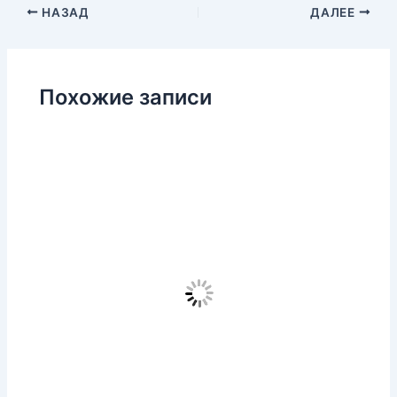
НАЗАД
ДАЛЕЕ
Похожие записи