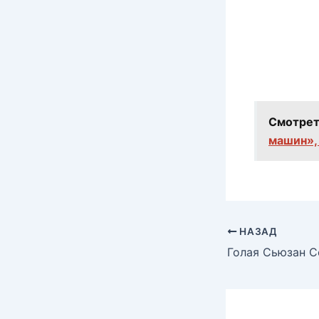
Смотрет
машин»,
НАЗАД