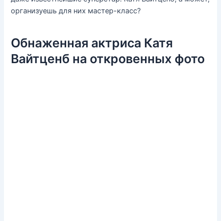
организуешь для них мастер-класс?
Обнаженная актриса Катя
Вайтценб на откровенных фото