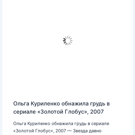
Ольга Куриленко обнажила грудь в
сериале «Золотой Глобус», 2007
Ольга Куриленко обнажила грудь в сериале
«Золотой Глобус», 2007 — Звезда давно