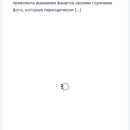
привлекла внимание фанатов своими горячими
фото, которые периодически […]