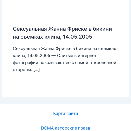
Сексуальная Жанна Фриске в бикини
на съёмках клипа, 14.05.2005
Сексуальная Жанна Фриске в бикини на съёмках
клипа, 14.05.2005 — Слитые в интернет
фотографии показывают её с самой откровенной
стороны. […]
Карта сайта
DCMA авторские права