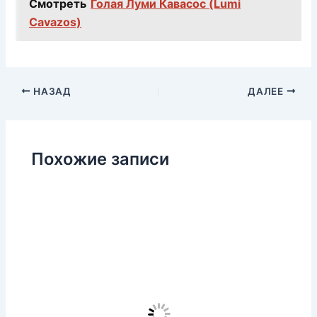
Смотреть
Голая Луми Кавасос (Lumi
Cavazos)
НАЗАД
ДАЛЕЕ
Похожие записи