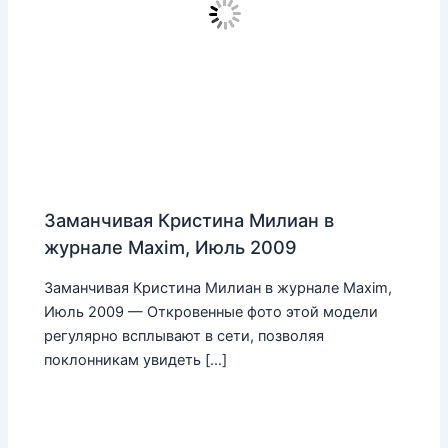
Заманчивая Кристина Милиан в
журнале Maxim, Июль 2009
Заманчивая Кристина Милиан в журнале Maxim,
Июль 2009 — Откровенные фото этой модели
регулярно всплывают в сети, позволяя
поклонникам увидеть […]