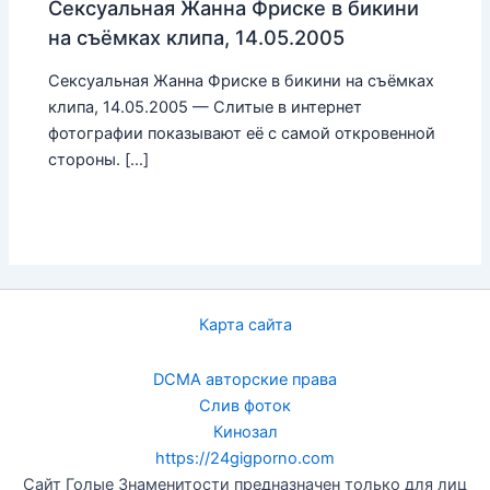
Сексуальная Жанна Фриске в бикини
на съёмках клипа, 14.05.2005
Сексуальная Жанна Фриске в бикини на съёмках
клипа, 14.05.2005 — Слитые в интернет
фотографии показывают её с самой откровенной
стороны. […]
Карта сайта
DCMA авторские права
Слив фоток
Кинозал
https://24gigporno.com
Сайт Голые Знаменитости предназначен только для лиц