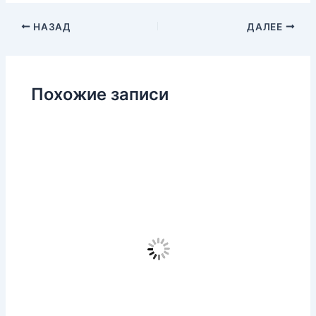
НАЗАД
ДАЛЕЕ
Похожие записи