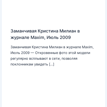
Заманчивая Кристина Милиан в
журнале Maxim, Июль 2009
Заманчивая Кристина Милиан в журнале Maxim,
Июль 2009 — Откровенные фото этой модели
регулярно всплывают в сети, позволяя
поклонникам увидеть […]