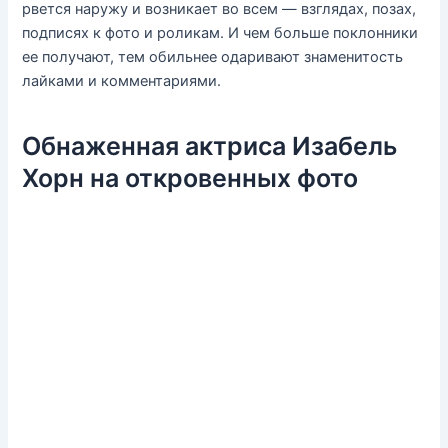
рвется наружу и возникает во всем — взглядах, позах,
подписях к фото и роликам. И чем больше поклонники
ее получают, тем обильнее одаривают знаменитость
лайками и комментариями.
Обнаженная актриса Изабель
Хорн на откровенных фото