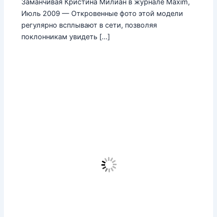
Заманчивая Кристина Милиан в журнале Maxim,
Июль 2009 — Откровенные фото этой модели
регулярно всплывают в сети, позволяя
поклонникам увидеть […]