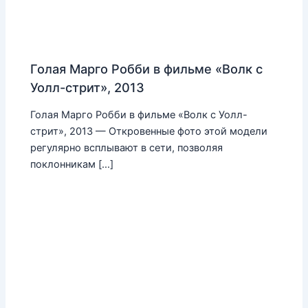
Голая Марго Робби в фильме «Волк с
Уолл-стрит», 2013
Голая Марго Робби в фильме «Волк с Уолл-
стрит», 2013 — Откровенные фото этой модели
регулярно всплывают в сети, позволяя
поклонникам […]