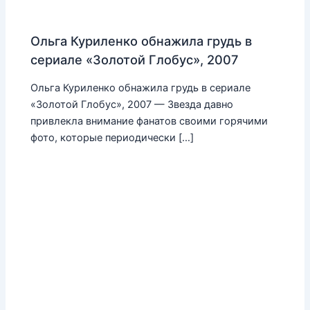
Ольга Куриленко обнажила грудь в
сериале «Золотой Глобус», 2007
Ольга Куриленко обнажила грудь в сериале
«Золотой Глобус», 2007 — Звезда давно
привлекла внимание фанатов своими горячими
фото, которые периодически […]