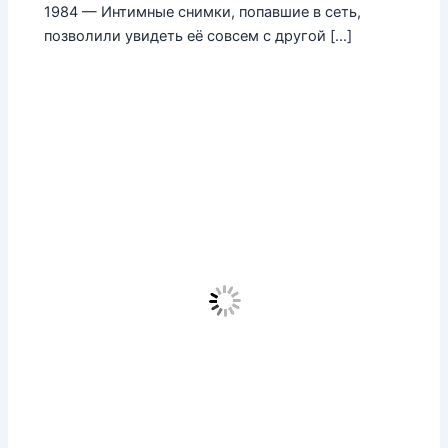
1984 — Интимные снимки, попавшие в сеть,
позволили увидеть её совсем с другой […]