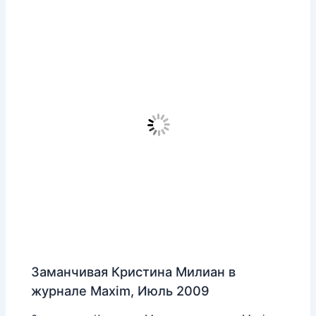
Заманчивая Кристина Милиан в
журнале Maxim, Июль 2009