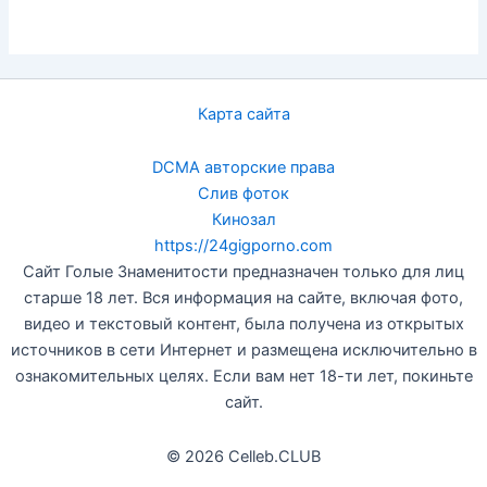
Карта сайта
DCMA авторские права
Слив фоток
Кинозал
https://24gigporno.com
Сайт Голые Знаменитости предназначен только для лиц
старше 18 лет. Вся информация на сайте, включая фото,
видео и текстовый контент, была получена из открытых
источников в сети Интернет и размещена исключительно в
ознакомительных целях. Если вам нет 18-ти лет, покиньте
сайт.
© 2026 Celleb.CLUB