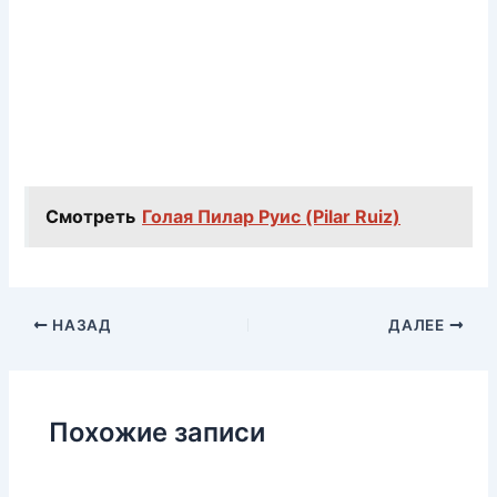
Смотреть
Голая Пилар Руис (Pilar Ruiz)
НАЗАД
ДАЛЕЕ
Похожие записи