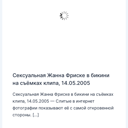
Сексуальная Жанна Фриске в бикини
на съёмках клипа, 14.05.2005
Сексуальная Жанна Фриске в бикини на съёмках
клипа, 14.05.2005 — Слитые в интернет
фотографии показывают её с самой откровенной
стороны. […]