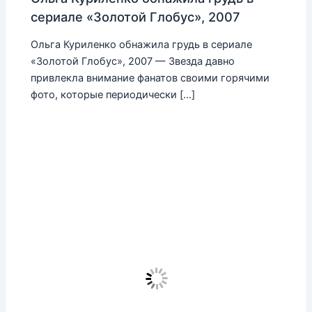
сериале «Золотой Глобус», 2007
Ольга Куриленко обнажила грудь в сериале
«Золотой Глобус», 2007 — Звезда давно
привлекла внимание фанатов своими горячими
фото, которые периодически […]