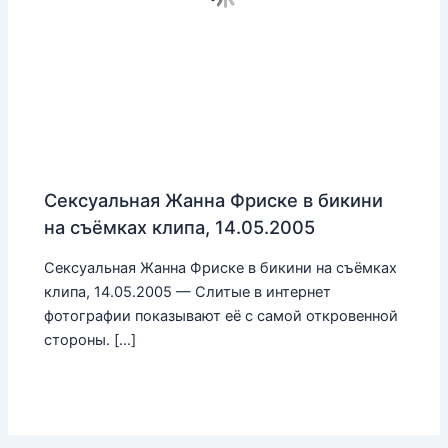
Сексуальная Жанна Фриске в бикини
на съёмках клипа, 14.05.2005
Сексуальная Жанна Фриске в бикини на съёмках
клипа, 14.05.2005 — Слитые в интернет
фотографии показывают её с самой откровенной
стороны. […]