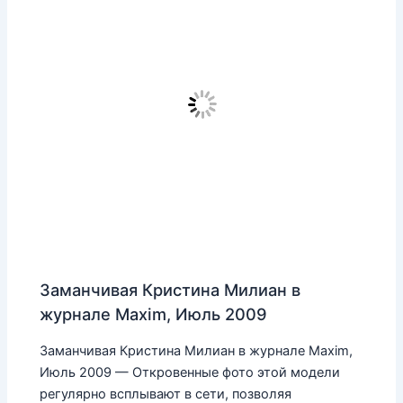
Заманчивая Кристина Милиан в
журнале Maxim, Июль 2009
Заманчивая Кристина Милиан в журнале Maxim,
Июль 2009 — Откровенные фото этой модели
регулярно всплывают в сети, позволяя