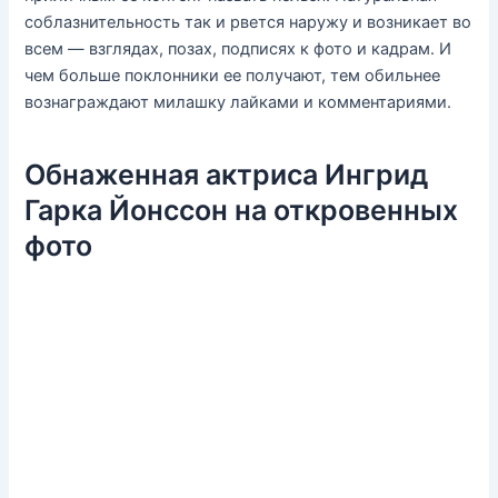
соблазнительность так и рвется наружу и возникает во
всем — взглядах, позах, подписях к фото и кадрам. И
чем больше поклонники ее получают, тем обильнее
вознаграждают милашку лайками и комментариями.
Обнаженная актриса Ингрид
Гарка Йонссон на откровенных
фото