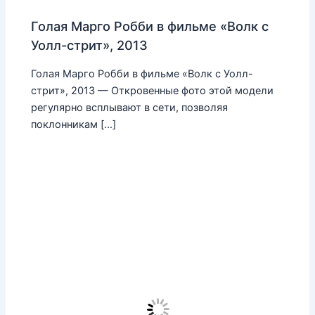
Голая Марго Робби в фильме «Волк с
Уолл-стрит», 2013
Голая Марго Робби в фильме «Волк с Уолл-
стрит», 2013 — Откровенные фото этой модели
регулярно всплывают в сети, позволяя
поклонникам […]