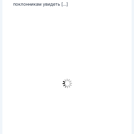
поклонникам увидеть […]