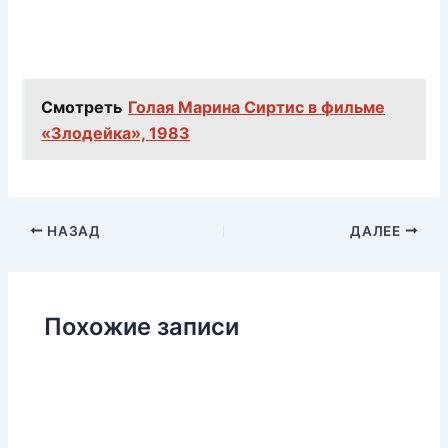
Смотреть
Голая Марина Сиртис в фильме
«Злодейка», 1983
НАЗАД
ДАЛЕЕ
Похожие записи