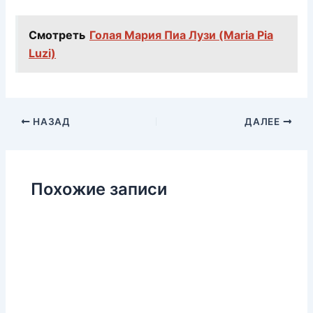
Смотреть
Голая Мария Пиа Лузи (Maria Pia
Luzi)
НАЗАД
ДАЛЕЕ
Похожие записи