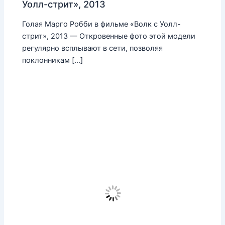
Уолл-стрит», 2013
Голая Марго Робби в фильме «Волк с Уолл-
стрит», 2013 — Откровенные фото этой модели
регулярно всплывают в сети, позволяя
поклонникам […]