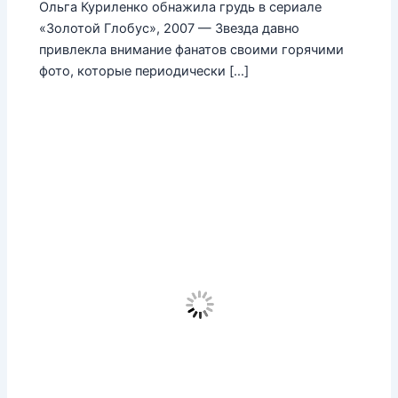
Ольга Куриленко обнажила грудь в сериале
«Золотой Глобус», 2007 — Звезда давно
привлекла внимание фанатов своими горячими
фото, которые периодически […]