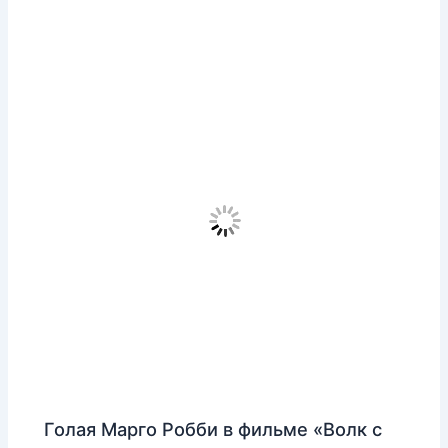
Голая Марго Робби в фильме «Волк с