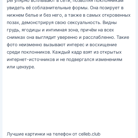
регулярно всплывают в сети, позволяя поклонникам
увидеть её соблазнительные формы. Она позирует в
нижнем белье и без него, а также в самых откровенных
позах, демонстрируя свою сексуальность. Видны
грудь, ягодицы и интимная зона, причём на всех
снимках она выглядит уверенно и расслабленно. Такие
фото неизменно вызывают интерес и восхищение
среди поклонников. Каждый кадр взят из открытых
интернет-источников и не подвергался изменениям
или цензуре.
Лучшие картинки на телефон от celleb.club