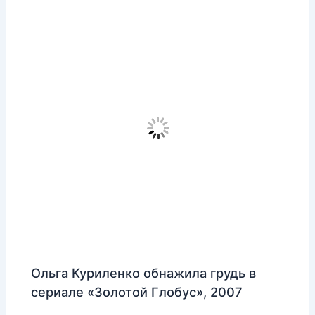
Ольга Куриленко обнажила грудь в
сериале «Золотой Глобус», 2007