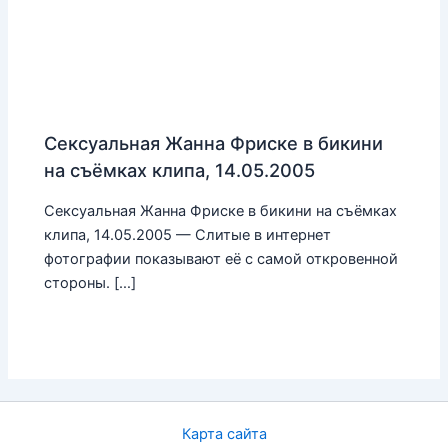
Сексуальная Жанна Фриске в бикини
на съёмках клипа, 14.05.2005
Сексуальная Жанна Фриске в бикини на съёмках
клипа, 14.05.2005 — Слитые в интернет
фотографии показывают её с самой откровенной
стороны. […]
Карта сайта