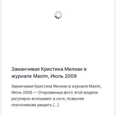
Заманчивая Кристина Милиан в
журнале Maxim, Июль 2009
Заманчивая Кристина Милиан в журнале Maxim,
Июль 2009 — Откровенные фото этой модели
регулярно всплывают в сети, позволяя
поклонникам увидеть […]