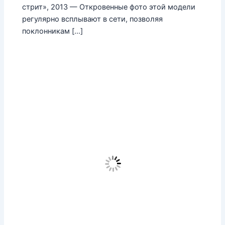
стрит», 2013 — Откровенные фото этой модели
регулярно всплывают в сети, позволяя
поклонникам […]