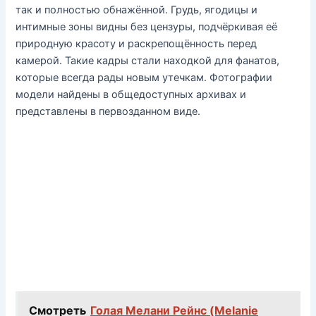
так и полностью обнажённой. Грудь, ягодицы и
интимные зоны видны без цензуры, подчёркивая её
природную красоту и раскрепощённость перед
камерой. Такие кадры стали находкой для фанатов,
которые всегда рады новым утечкам. Фотографии
модели найдены в общедоступных архивах и
представлены в первозданном виде.
Смотреть
Голая Мелани Рейнс (Melanie