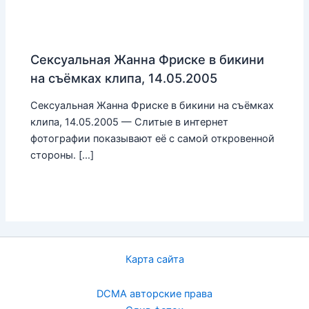
Сексуальная Жанна Фриске в бикини
на съёмках клипа, 14.05.2005
Сексуальная Жанна Фриске в бикини на съёмках
клипа, 14.05.2005 — Слитые в интернет
фотографии показывают её с самой откровенной
стороны. […]
Карта сайта
DCMA авторские права