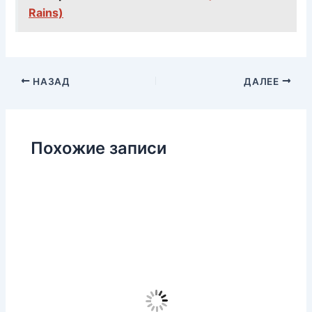
Rains)
НАЗАД
ДАЛЕЕ
Похожие записи