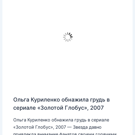
Ольга Куриленко обнажила грудь в
сериале «Золотой Глобус», 2007
Ольга Куриленко обнажила грудь в сериале
«Золотой Глобус», 2007 — Звезда давно
привлекла внимание фанатов своими горячими