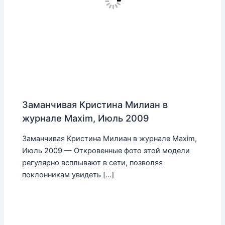
Заманчивая Кристина Милиан в
журнале Maxim, Июль 2009
Заманчивая Кристина Милиан в журнале Maxim,
Июль 2009 — Откровенные фото этой модели
регулярно всплывают в сети, позволяя
поклонникам увидеть […]