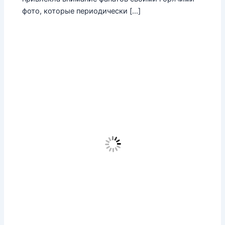
фото, которые периодически […]