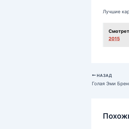
Лучшие кар
Смотрет
2015
НАЗАД
Похож