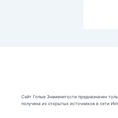
Сайт Голые Знаменитости предназначен тольк
получена из открытых источников в сети Инт