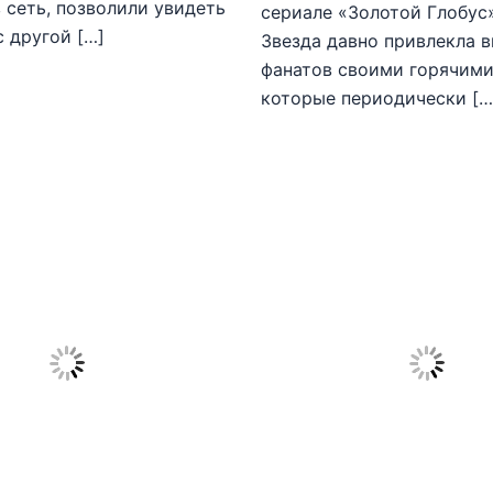
 сеть, позволили увидеть
сериале «Золотой Глобус
с другой […]
Звезда давно привлекла 
фанатов своими горячими
которые периодически […