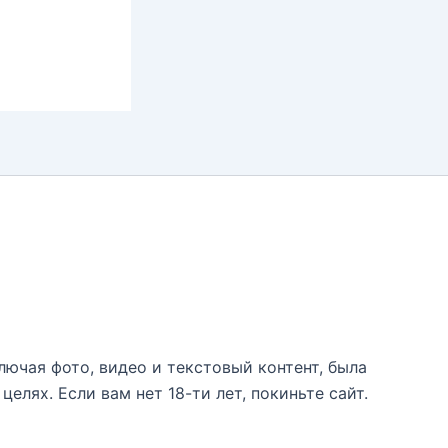
лючая фото, видео и текстовый контент, была
лях. Если вам нет 18-ти лет, покиньте сайт.