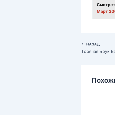
Смотрет
Март 20
НАЗАД
Похож