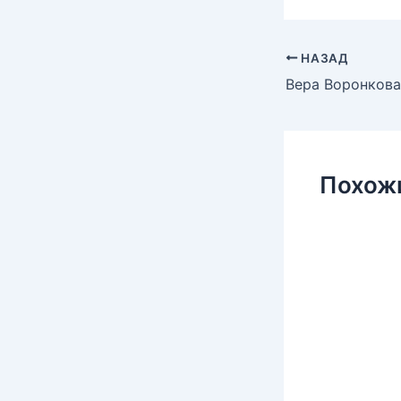
НАЗАД
Похож