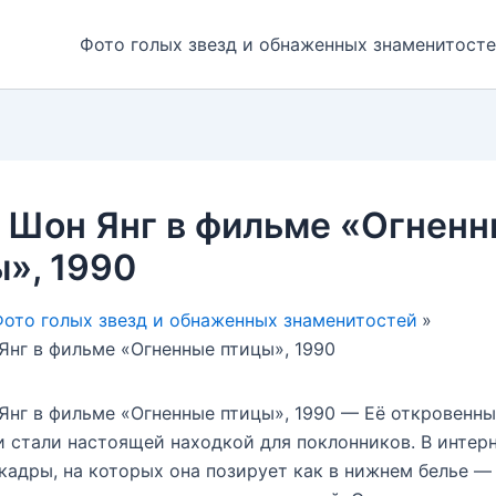
Фото голых звезд и обнаженных знаменитост
 Шон Янг в фильме «Огнен
», 1990
ото голых звезд и обнаженных знаменитостей
Янг в фильме «Огненные птицы», 1990
Янг в фильме «Огненные птицы», 1990 — Её откровенн
 стали настоящей находкой для поклонников. В интер
кадры, на которых она позирует как в нижнем белье — 