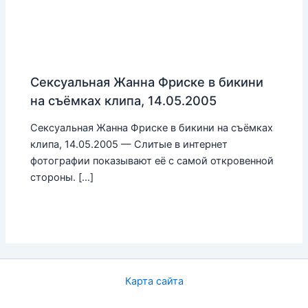
Сексуальная Жанна Фриске в бикини
на съёмках клипа, 14.05.2005
Сексуальная Жанна Фриске в бикини на съёмках
клипа, 14.05.2005 — Слитые в интернет
фотографии показывают её с самой откровенной
стороны. […]
Карта сайта