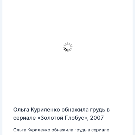
Ольга Куриленко обнажила грудь в
сериале «Золотой Глобус», 2007
Ольга Куриленко обнажила грудь в сериале