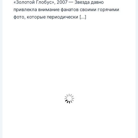
«Золотой Глобус», 2007 — Звезда давно
привлекла внимание фанатов своими горячими
фото, которые периодически […]