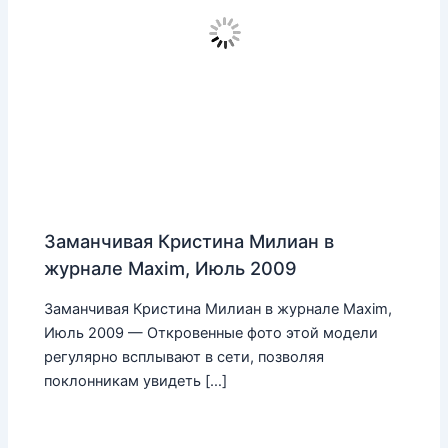
Заманчивая Кристина Милиан в
журнале Maxim, Июль 2009
Заманчивая Кристина Милиан в журнале Maxim,
Июль 2009 — Откровенные фото этой модели
регулярно всплывают в сети, позволяя
поклонникам увидеть […]