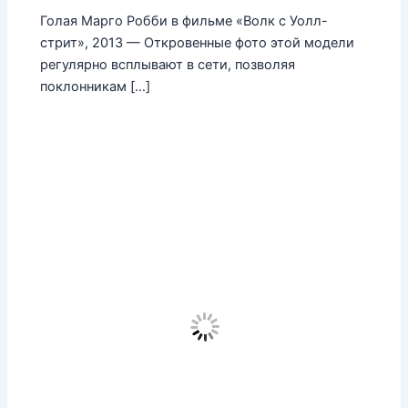
Голая Марго Робби в фильме «Волк с Уолл-
стрит», 2013 — Откровенные фото этой модели
регулярно всплывают в сети, позволяя
поклонникам […]