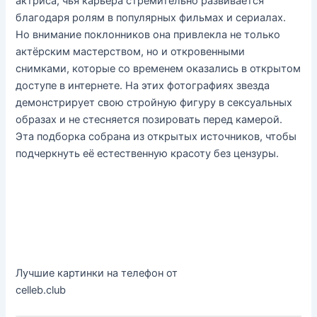
актриса, чья карьера стремительно развивается
благодаря ролям в популярных фильмах и сериалах.
Но внимание поклонников она привлекла не только
актёрским мастерством, но и откровенными
снимками, которые со временем оказались в открытом
доступе в интернете. На этих фотографиях звезда
демонстрирует свою стройную фигуру в сексуальных
образах и не стесняется позировать перед камерой.
Эта подборка собрана из открытых источников, чтобы
подчеркнуть её естественную красоту без цензуры.
Лучшие картинки на телефон от
celleb.club