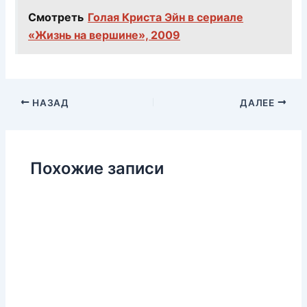
Смотреть
Голая Криста Эйн в сериале
«Жизнь на вершине», 2009
НАЗАД
ДАЛЕЕ
Похожие записи