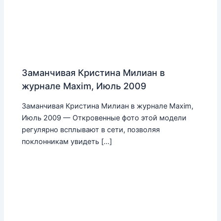
Заманчивая Кристина Милиан в
журнале Maxim, Июль 2009
Заманчивая Кристина Милиан в журнале Maxim,
Июль 2009 — Откровенные фото этой модели
регулярно всплывают в сети, позволяя
поклонникам увидеть […]