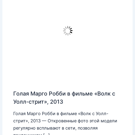
Голая Марго Робби в фильме «Волк с
Уолл-стрит», 2013
Голая Марго Робби в фильме «Волк с Уолл-
стрит», 2013 — Откровенные фото этой модели
регулярно всплывают в сети, позволяя