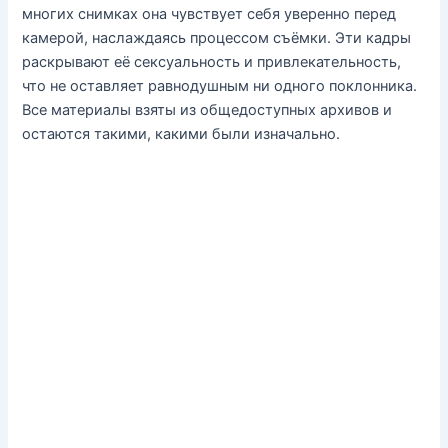
многих снимках она чувствует себя уверенно перед
камерой, наслаждаясь процессом съёмки. Эти кадры
раскрывают её сексуальность и привлекательность,
что не оставляет равнодушным ни одного поклонника.
Все материалы взяты из общедоступных архивов и
остаются такими, какими были изначально.