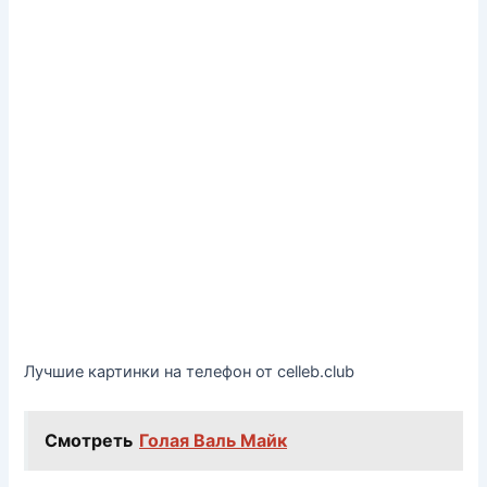
Лучшие картинки на телефон от celleb.club
Смотреть
Голая Валь Майк