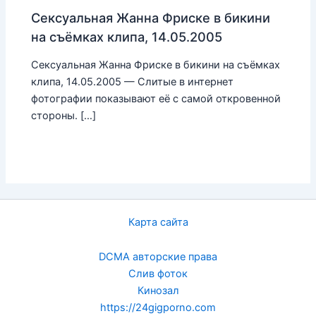
Сексуальная Жанна Фриске в бикини
на съёмках клипа, 14.05.2005
Сексуальная Жанна Фриске в бикини на съёмках
клипа, 14.05.2005 — Слитые в интернет
фотографии показывают её с самой откровенной
стороны. […]
Карта сайта
DCMA авторские права
Слив фоток
Кинозал
https://24gigporno.com