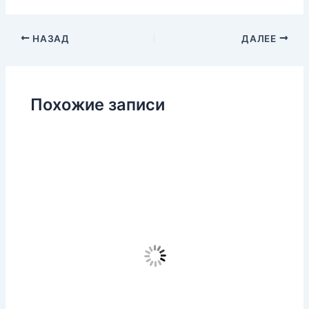
НАЗАД
ДАЛЕЕ
Похожие записи