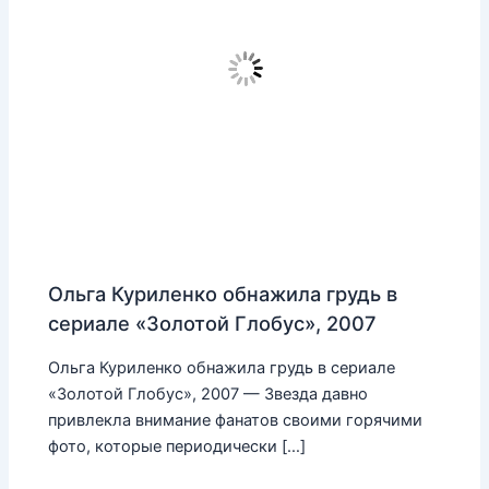
Ольга Куриленко обнажила грудь в
сериале «Золотой Глобус», 2007
Ольга Куриленко обнажила грудь в сериале
«Золотой Глобус», 2007 — Звезда давно
привлекла внимание фанатов своими горячими
фото, которые периодически […]