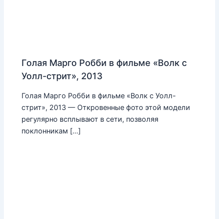
Голая Марго Робби в фильме «Волк с
Уолл-стрит», 2013
Голая Марго Робби в фильме «Волк с Уолл-
стрит», 2013 — Откровенные фото этой модели
регулярно всплывают в сети, позволяя
поклонникам […]