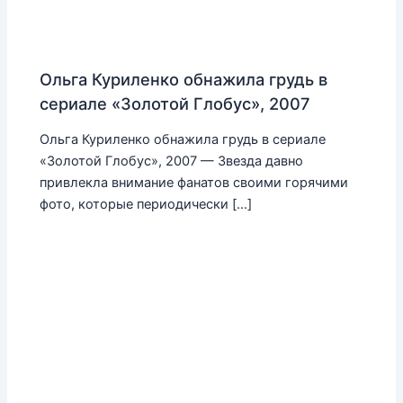
Ольга Куриленко обнажила грудь в
сериале «Золотой Глобус», 2007
Ольга Куриленко обнажила грудь в сериале
«Золотой Глобус», 2007 — Звезда давно
привлекла внимание фанатов своими горячими
фото, которые периодически […]