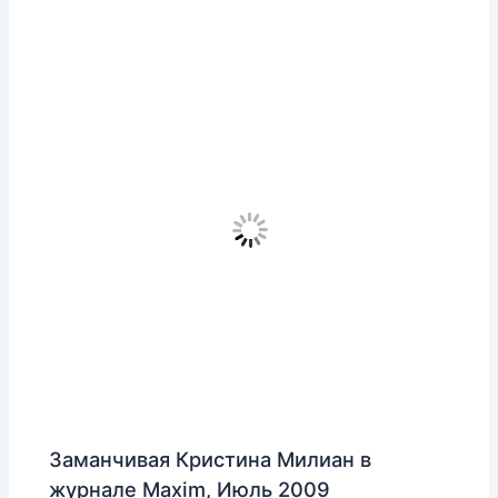
Заманчивая Кристина Милиан в
журнале Maxim, Июль 2009