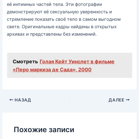
её интимных частей тела. Эти фотографии
демонстрируют её сексуальную уверенность и
стремление показать своё тело в самом выгодном
свете. Оригинальные кадры найдены в открытых
архивах и представлены без изменений.
Смотреть
Голая Кейт Уинслет в фильме
«Перо маркиза де Сада», 2000
НАЗАД
ДАЛЕЕ
Похожие записи