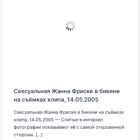
Сексуальная Жанна Фриске в бикини
на съёмках клипа, 14.05.2005
Сексуальная Жанна Фриске в бикини на съёмках
клипа, 14.05.2005 — Слитые в интернет
фотографии показывают её с самой откровенной
стороны. […]