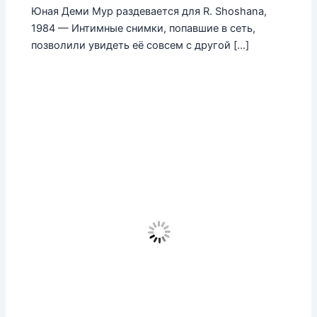
Юная Деми Мур раздевается для R. Shoshana,
1984 — Интимные снимки, попавшие в сеть,
позволили увидеть её совсем с другой […]