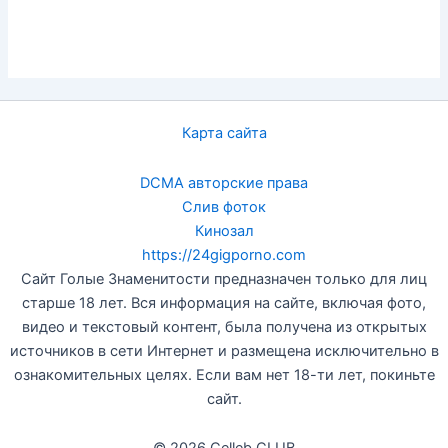
Карта сайта
DCMA авторские права
Слив фоток
Кинозал
https://24gigporno.com
Сайт Голые Знаменитости предназначен только для лиц
старше 18 лет. Вся информация на сайте, включая фото,
видео и текстовый контент, была получена из открытых
источников в сети Интернет и размещена исключительно в
ознакомительных целях. Если вам нет 18-ти лет, покиньте
сайт.