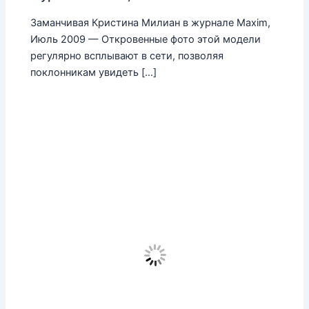
Заманчивая Кристина Милиан в журнале Maxim,
Июль 2009 — Откровенные фото этой модели
регулярно всплывают в сети, позволяя
поклонникам увидеть […]