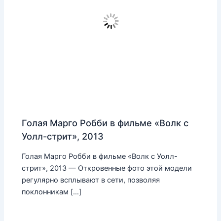
Голая Марго Робби в фильме «Волк с
Уолл-стрит», 2013
Голая Марго Робби в фильме «Волк с Уолл-
стрит», 2013 — Откровенные фото этой модели
регулярно всплывают в сети, позволяя
поклонникам […]