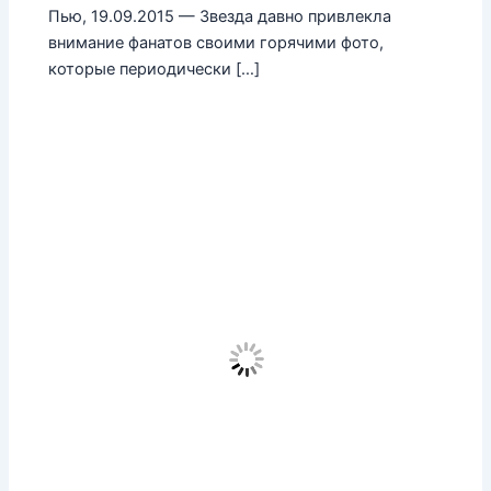
Пью, 19.09.2015 — Звезда давно привлекла
внимание фанатов своими горячими фото,
которые периодически […]