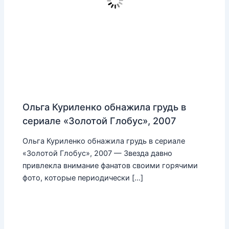
Ольга Куриленко обнажила грудь в
сериале «Золотой Глобус», 2007
Ольга Куриленко обнажила грудь в сериале
«Золотой Глобус», 2007 — Звезда давно
привлекла внимание фанатов своими горячими
фото, которые периодически […]