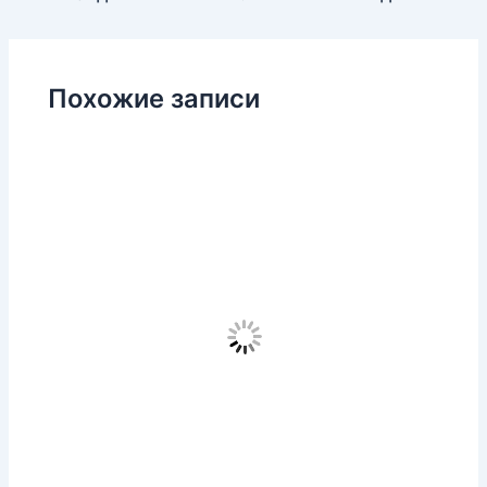
Похожие записи