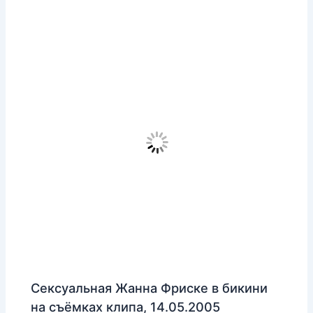
Сексуальная Жанна Фриске в бикини
на съёмках клипа, 14.05.2005