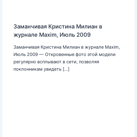
Заманчивая Кристина Милиан в
журнале Maxim, Июль 2009
Заманчивая Кристина Милиан в журнале Maxim,
Июль 2009 — Откровенные фото этой модели
регулярно всплывают в сети, позволяя
поклонникам увидеть […]