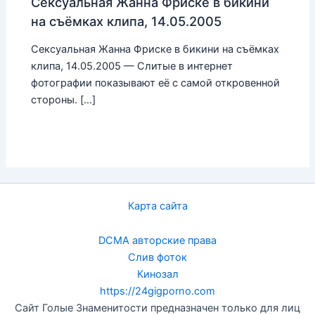
Сексуальная Жанна Фриске в бикини
на съёмках клипа, 14.05.2005
Сексуальная Жанна Фриске в бикини на съёмках
клипа, 14.05.2005 — Слитые в интернет
фотографии показывают её с самой откровенной
стороны. […]
Карта сайта
DCMA авторские права
Слив фоток
Кинозал
https://24gigporno.com
Сайт Голые Знаменитости предназначен только для лиц