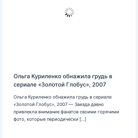
Ольга Куриленко обнажила грудь в
сериале «Золотой Глобус», 2007
Ольга Куриленко обнажила грудь в сериале
«Золотой Глобус», 2007 — Звезда давно
привлекла внимание фанатов своими горячими
фото, которые периодически […]