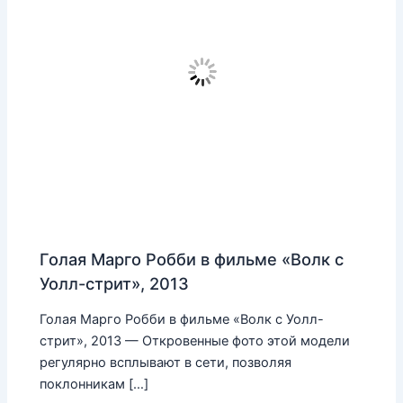
Голая Марго Робби в фильме «Волк с
Уолл-стрит», 2013
Голая Марго Робби в фильме «Волк с Уолл-
стрит», 2013 — Откровенные фото этой модели
регулярно всплывают в сети, позволяя
поклонникам […]