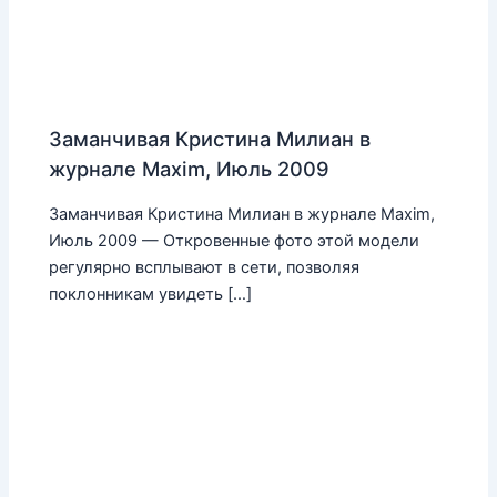
Заманчивая Кристина Милиан в
журнале Maxim, Июль 2009
Заманчивая Кристина Милиан в журнале Maxim,
Июль 2009 — Откровенные фото этой модели
регулярно всплывают в сети, позволяя
поклонникам увидеть […]