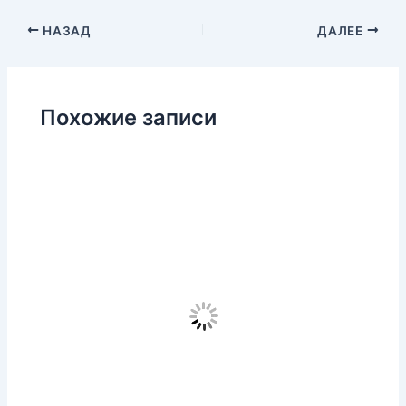
НАЗАД
ДАЛЕЕ
Похожие записи