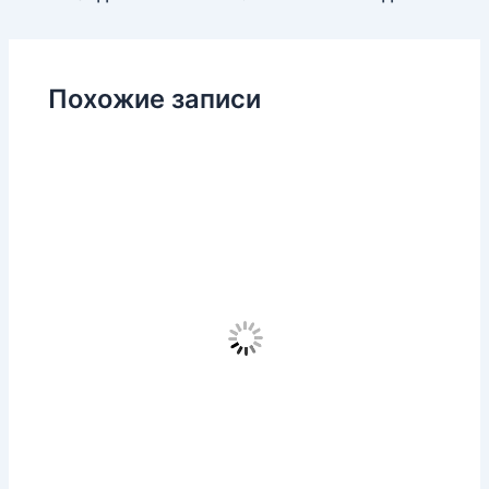
Похожие записи