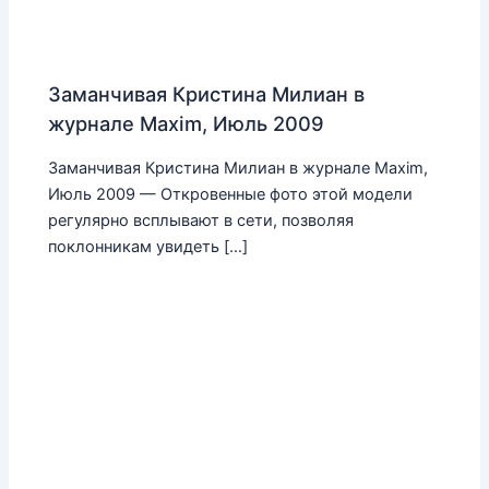
Заманчивая Кристина Милиан в
журнале Maxim, Июль 2009
Заманчивая Кристина Милиан в журнале Maxim,
Июль 2009 — Откровенные фото этой модели
регулярно всплывают в сети, позволяя
поклонникам увидеть […]