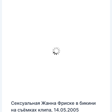
Сексуальная Жанна Фриске в бикини
на съёмках клипа, 14.05.2005