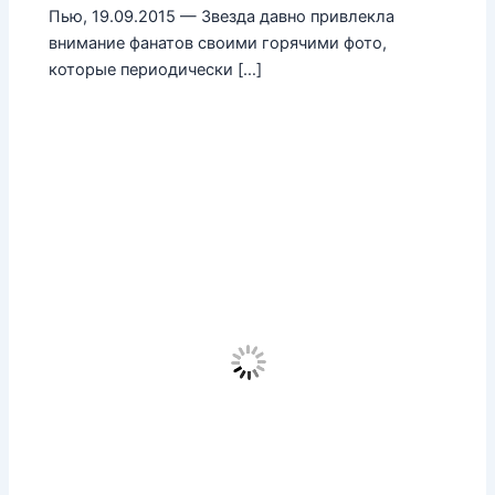
Пью, 19.09.2015 — Звезда давно привлекла
внимание фанатов своими горячими фото,
которые периодически […]