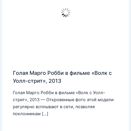
Голая Марго Робби в фильме «Волк с
Уолл-стрит», 2013
Голая Марго Робби в фильме «Волк с Уолл-
стрит», 2013 — Откровенные фото этой модели
регулярно всплывают в сети, позволяя
поклонникам […]