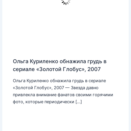
Ольга Куриленко обнажила грудь в
сериале «Золотой Глобус», 2007
Ольга Куриленко обнажила грудь в сериале
«Золотой Глобус», 2007 — Звезда давно
привлекла внимание фанатов своими горячими
фото, которые периодически […]