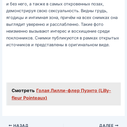
и без него, а также в самых откровенных позах,
демонстрируя свою сексуальность. Видны грудь,
ягодицы и интимная зона, причём на всех снимках она
выглядит уверенно и расслабленно. Такие фото
неизменно вызывают интерес и восхищение среди
поклонников. Снимки публикуются в рамках открытых
источников и представлены в оригинальном виде.
Смотреть
Голая Лилли-флер Пуэнто (Lilly-
fleur Pointeaux)
НАЗАД
ДАЛЕЕ