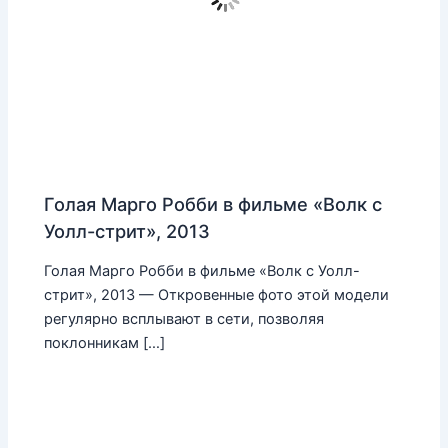
Голая Марго Робби в фильме «Волк с
Уолл-стрит», 2013
Голая Марго Робби в фильме «Волк с Уолл-
стрит», 2013 — Откровенные фото этой модели
регулярно всплывают в сети, позволяя
поклонникам […]