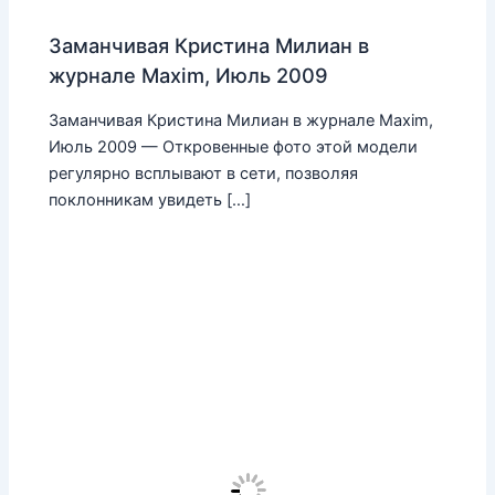
Заманчивая Кристина Милиан в
журнале Maxim, Июль 2009
Заманчивая Кристина Милиан в журнале Maxim,
Июль 2009 — Откровенные фото этой модели
регулярно всплывают в сети, позволяя
поклонникам увидеть […]