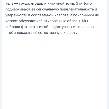
тела — груди, ягодиц и интимной зоны. Эти фото
подчеркивают её сексуальную привлекательность и
уверенность в собственной красоте, а поклонники не
устают обсуждать её откровенные образы. Мы
собрали фотосеты из общедоступных источников,
чтобы показать её естественную красоту.