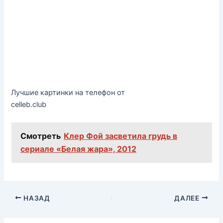
Лучшие картинки на телефон от
celleb.club
Смотреть
Клер Фой засветила грудь в
сериале «Белая жара», 2012
НАЗАД
ДАЛЕЕ