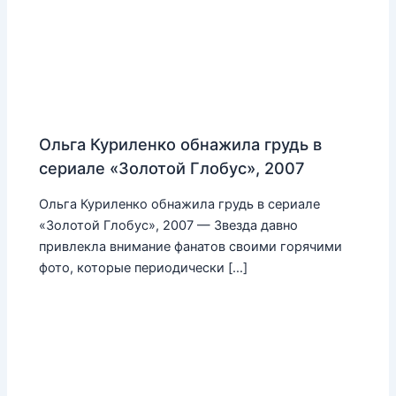
Ольга Куриленко обнажила грудь в
сериале «Золотой Глобус», 2007
Ольга Куриленко обнажила грудь в сериале
«Золотой Глобус», 2007 — Звезда давно
привлекла внимание фанатов своими горячими
фото, которые периодически […]