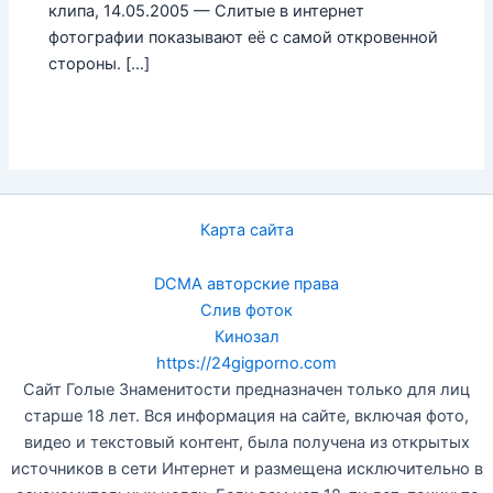
клипа, 14.05.2005 — Слитые в интернет
фотографии показывают её с самой откровенной
стороны. […]
Карта сайта
DCMA авторские права
Слив фоток
Кинозал
https://24gigporno.com
Сайт Голые Знаменитости предназначен только для лиц
старше 18 лет. Вся информация на сайте, включая фото,
видео и текстовый контент, была получена из открытых
источников в сети Интернет и размещена исключительно в