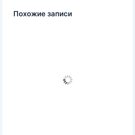
Похожие записи