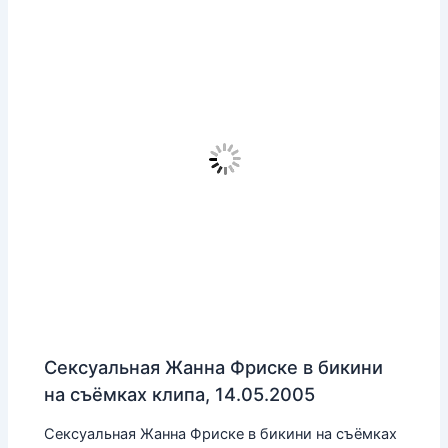
Сексуальная Жанна Фриске в бикини
на съёмках клипа, 14.05.2005
Сексуальная Жанна Фриске в бикини на съёмках