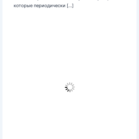
которые периодически […]