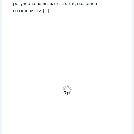
регулярно всплывают в сети, позволяя
поклонникам […]