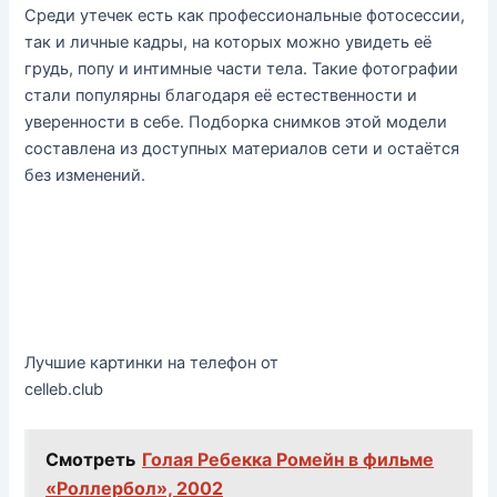
Среди утечек есть как профессиональные фотосессии,
так и личные кадры, на которых можно увидеть её
грудь, попу и интимные части тела. Такие фотографии
стали популярны благодаря её естественности и
уверенности в себе. Подборка снимков этой модели
составлена из доступных материалов сети и остаётся
без изменений.
Лучшие картинки на телефон от
celleb.club
Смотреть
Голая Ребекка Ромейн в фильме
«Роллербол», 2002