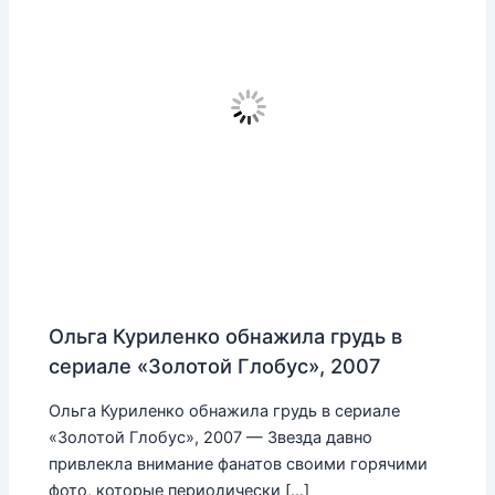
Ольга Куриленко обнажила грудь в
сериале «Золотой Глобус», 2007
Ольга Куриленко обнажила грудь в сериале
«Золотой Глобус», 2007 — Звезда давно
привлекла внимание фанатов своими горячими
фото, которые периодически […]