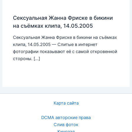
Сексуальная Жанна Фриске в бикини
на съёмках клипа, 14.05.2005
Сексуальная Жанна Фриске в бикини на съёмках
клипа, 14.05.2005 — Слитые в интернет
фотографии показывают её с самой откровенной
стороны. […]
Карта сайта
DCMA авторские права
Слив фоток
Кинозал