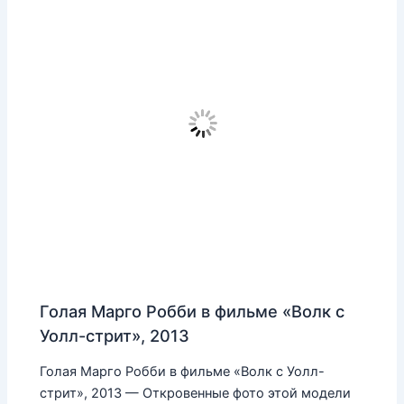
Голая Марго Робби в фильме «Волк с
Уолл-стрит», 2013
Голая Марго Робби в фильме «Волк с Уолл-
стрит», 2013 — Откровенные фото этой модели