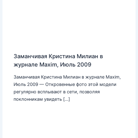
Заманчивая Кристина Милиан в
журнале Maxim, Июль 2009
Заманчивая Кристина Милиан в журнале Maxim,
Июль 2009 — Откровенные фото этой модели
регулярно всплывают в сети, позволяя
поклонникам увидеть […]