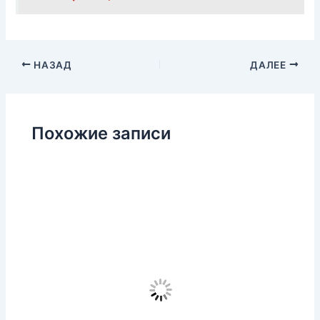
НАЗАД
ДАЛЕЕ
Похожие записи