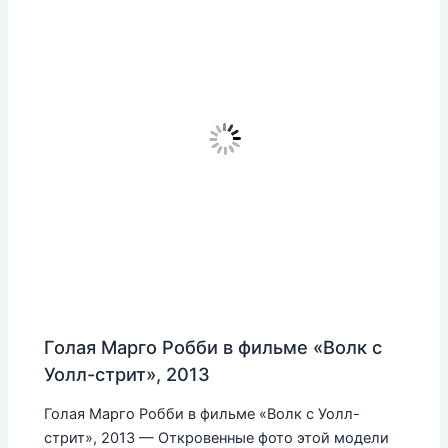
Голая Марго Робби в фильме «Волк с
Уолл-стрит», 2013
Голая Марго Робби в фильме «Волк с Уолл-
стрит», 2013 — Откровенные фото этой модели