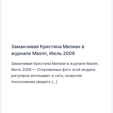
Заманчивая Кристина Милиан в
журнале Maxim, Июль 2009
Заманчивая Кристина Милиан в журнале Maxim,
Июль 2009 — Откровенные фото этой модели
регулярно всплывают в сети, позволяя
поклонникам увидеть […]