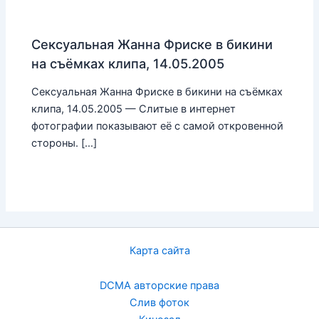
Сексуальная Жанна Фриске в бикини
на съёмках клипа, 14.05.2005
Сексуальная Жанна Фриске в бикини на съёмках
клипа, 14.05.2005 — Слитые в интернет
фотографии показывают её с самой откровенной
стороны. […]
Карта сайта
DCMA авторские права
Слив фоток