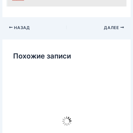
НАЗАД
ДАЛЕЕ
Похожие записи