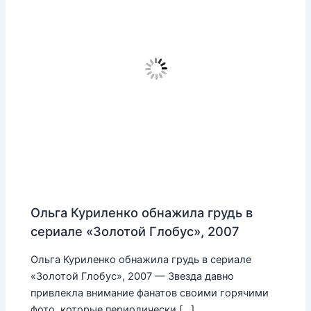
Ольга Куриленко обнажила грудь в
сериале «Золотой Глобус», 2007
Ольга Куриленко обнажила грудь в сериале
«Золотой Глобус», 2007 — Звезда давно
привлекла внимание фанатов своими горячими
фото, которые периодически […]