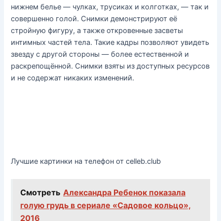
нижнем белье — чулках, трусиках и колготках, — так и
совершенно голой. Снимки демонстрируют её
стройную фигуру, а также откровенные засветы
интимных частей тела. Такие кадры позволяют увидеть
звезду с другой стороны — более естественной и
раскрепощённой. Снимки взяты из доступных ресурсов
и не содержат никаких изменений.
Лучшие картинки на телефон от celleb.club
Смотреть
Александра Ребенок показала
голую грудь в сериале «Садовое кольцо»,
2016