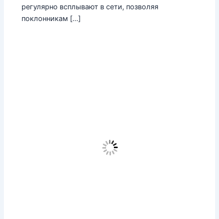
регулярно всплывают в сети, позволяя
поклонникам […]