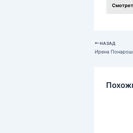
Смотрет
НАЗАД
Похож