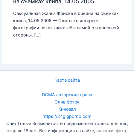
на съёмках клипа, 14.05.2005
Сексуальная Жанна Фриске в бикини на съёмках
клипа, 14.05.2005 — Слитые в интернет
фотографии показывают её с самой откровенной
стороны. […]
Карта сайта
DCMA авторские права
Слив фоток
Кинозал
https://24gigporno.com
Сайт Голые Знаменитости предназначен только для лиц
старше 18 лет. Вся информация на сайте, включая фото,