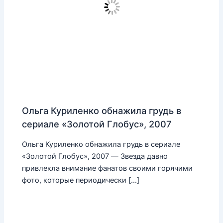
Ольга Куриленко обнажила грудь в
сериале «Золотой Глобус», 2007
Ольга Куриленко обнажила грудь в сериале
«Золотой Глобус», 2007 — Звезда давно
привлекла внимание фанатов своими горячими
фото, которые периодически […]