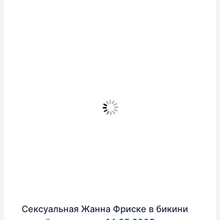
Сексуальная Жанна Фриске в бикини