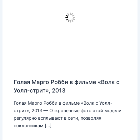
Голая Марго Робби в фильме «Волк с
Уолл-стрит», 2013
Голая Марго Робби в фильме «Волк с Уолл-
стрит», 2013 — Откровенные фото этой модели
регулярно всплывают в сети, позволяя
поклонникам […]