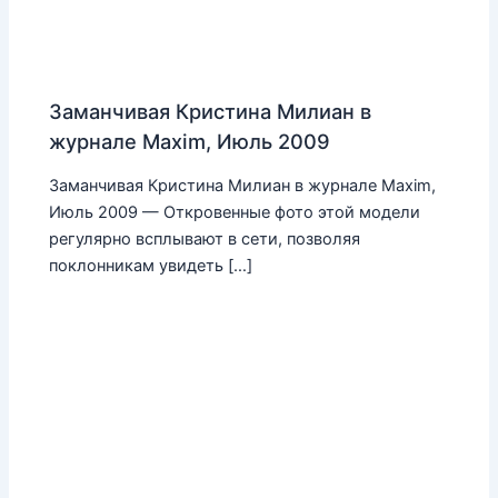
Заманчивая Кристина Милиан в
журнале Maxim, Июль 2009
Заманчивая Кристина Милиан в журнале Maxim,
Июль 2009 — Откровенные фото этой модели
регулярно всплывают в сети, позволяя
поклонникам увидеть […]