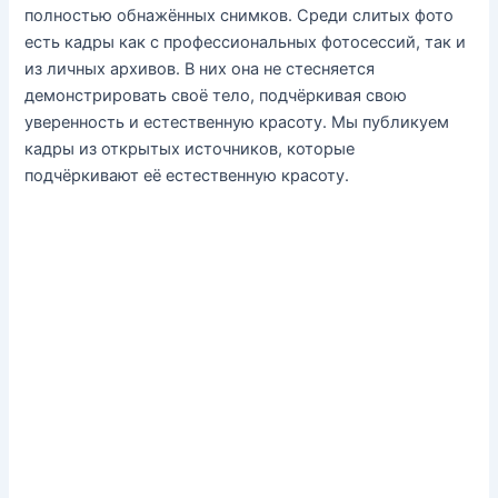
полностью обнажённых снимков. Среди слитых фото
есть кадры как с профессиональных фотосессий, так и
из личных архивов. В них она не стесняется
демонстрировать своё тело, подчёркивая свою
уверенность и естественную красоту. Мы публикуем
кадры из открытых источников, которые
подчёркивают её естественную красоту.