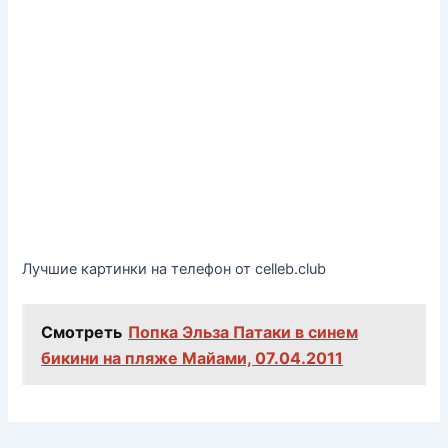
Лучшие картинки на телефон от celleb.club
Смотреть
Попка Эльза Патаки в синем
бикини на пляже Майами, 07.04.2011