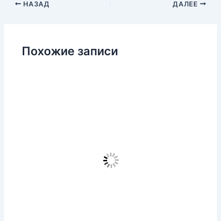
НАЗАД
ДАЛЕЕ
Похожие записи