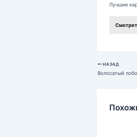
Лучшие кар
Смотрет
НАЗАД
Похож