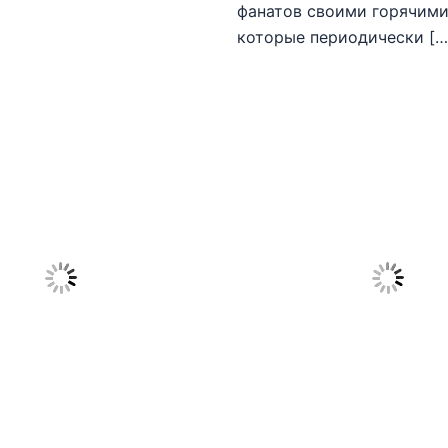
фанатов своими горячими
которые периодически […