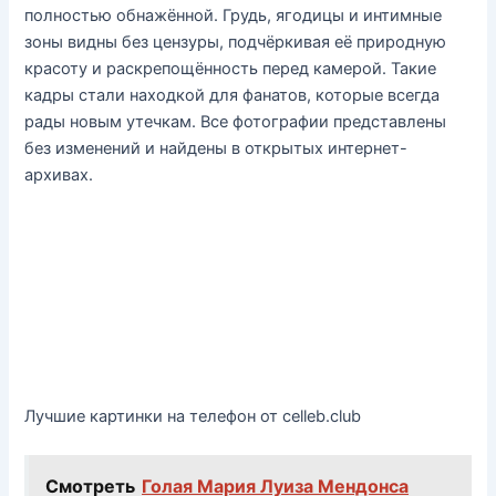
полностью обнажённой. Грудь, ягодицы и интимные
зоны видны без цензуры, подчёркивая её природную
красоту и раскрепощённость перед камерой. Такие
кадры стали находкой для фанатов, которые всегда
рады новым утечкам. Все фотографии представлены
без изменений и найдены в открытых интернет-
архивах.
Лучшие картинки на телефон от celleb.club
Смотреть
Голая Мария Луиза Мендонса