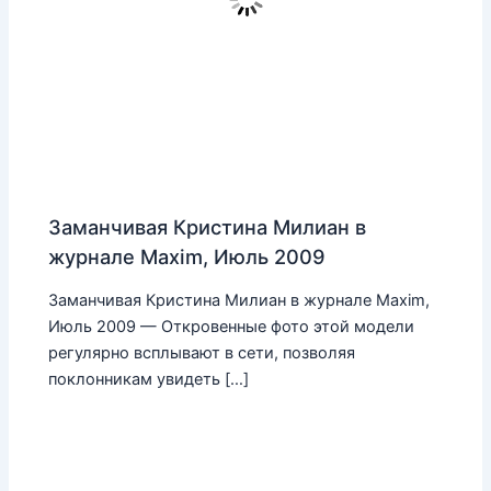
Заманчивая Кристина Милиан в
журнале Maxim, Июль 2009
Заманчивая Кристина Милиан в журнале Maxim,
Июль 2009 — Откровенные фото этой модели
регулярно всплывают в сети, позволяя
поклонникам увидеть […]