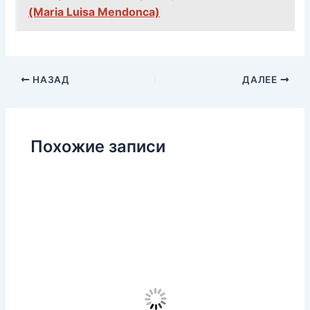
(Maria Luisa Mendonca)
НАЗАД
ДАЛЕЕ
Похожие записи