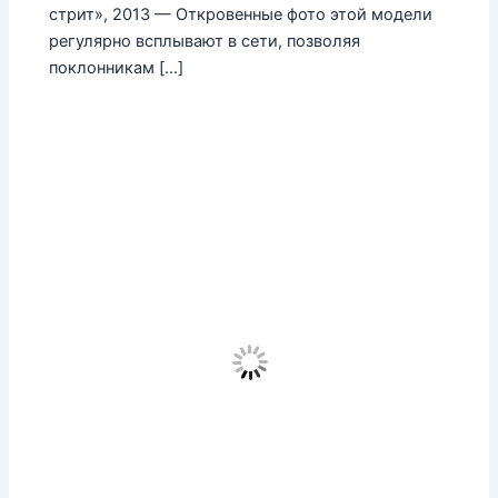
стрит», 2013 — Откровенные фото этой модели
регулярно всплывают в сети, позволяя
поклонникам […]