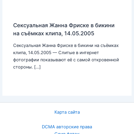
Сексуальная Жанна Фриске в бикини
на съёмках клипа, 14.05.2005
Сексуальная Жанна Фриске в бикини на съёмках
клипа, 14.05.2005 — Слитые в интернет
фотографии показывают её с самой откровенной
стороны. […]
Карта сайта
DCMA авторские права