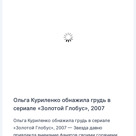
Ольга Куриленко обнажила грудь в
сериале «Золотой Глобус», 2007
Ольга Куриленко обнажила грудь в сериале
«Золотой Глобус», 2007 — Звезда давно
привлекла внимание фанатов своими горячими