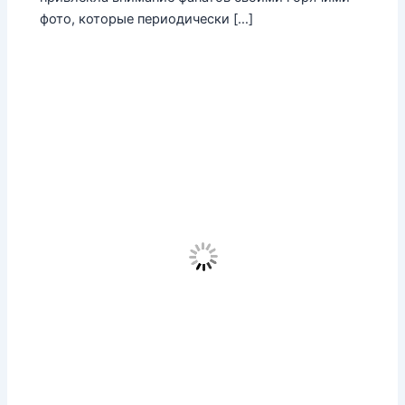
фото, которые периодически […]