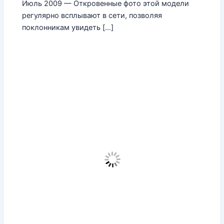
Июль 2009 — Откровенные фото этой модели
регулярно всплывают в сети, позволяя
поклонникам увидеть […]