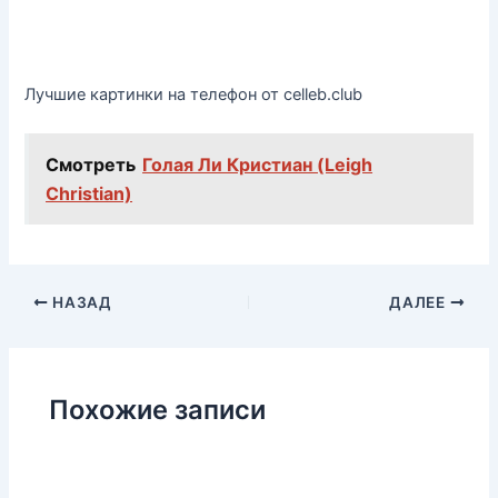
Лучшие картинки на телефон от celleb.club
Смотреть
Голая Ли Кристиан (Leigh
Christian)
НАЗАД
ДАЛЕЕ
Похожие записи