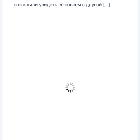
позволили увидеть её совсем с другой […]