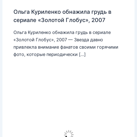
Ольга Куриленко обнажила грудь в
сериале «Золотой Глобус», 2007
Ольга Куриленко обнажила грудь в сериале
«Золотой Глобус», 2007 — Звезда давно
привлекла внимание фанатов своими горячими
фото, которые периодически […]