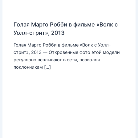
Голая Марго Робби в фильме «Волк с
Уолл-стрит», 2013
Голая Марго Робби в фильме «Волк с Уолл-
стрит», 2013 — Откровенные фото этой модели
регулярно всплывают в сети, позволяя
поклонникам […]