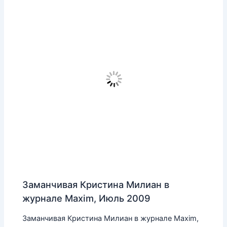
Заманчивая Кристина Милиан в
журнале Maxim, Июль 2009
Заманчивая Кристина Милиан в журнале Maxim,