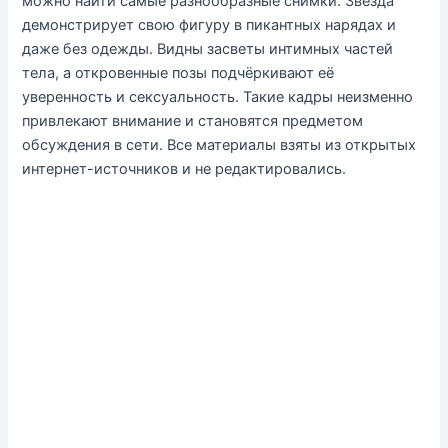
можно найти самые разнообразные снимки. Звезда
демонстрирует свою фигуру в пикантных нарядах и
даже без одежды. Видны засветы интимных частей
тела, а откровенные позы подчёркивают её
уверенность и сексуальность. Такие кадры неизменно
привлекают внимание и становятся предметом
обсуждения в сети. Все материалы взяты из открытых
интернет-источников и не редактировались.