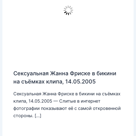
Сексуальная Жанна Фриске в бикини
на съёмках клипа, 14.05.2005
Сексуальная Жанна Фриске в бикини на съёмках
клипа, 14.05.2005 — Слитые в интернет
фотографии показывают её с самой откровенной
стороны. […]