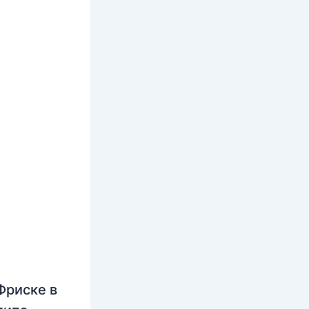
Фриске в