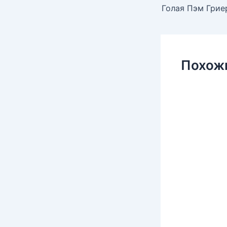
Похож