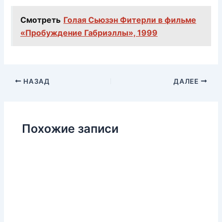
Смотреть
Голая Сьюзэн Фитерли в фильме
«Пробуждение Габриэллы», 1999
НАЗАД
ДАЛЕЕ
Похожие записи