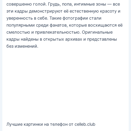
совершенно голой. Грудь, попа, интимные зоны — все
эти кадры демонстрируют её естественную красоту и
уверенность в себе. Такие фотографии стали
популярными среди фанатов, которые восхищаются её
смелостью и привлекательностью. Оригинальные
кадры найдены в открытых архивах и представлены
без изменений.
Лучшие картинки на телефон от celleb.club