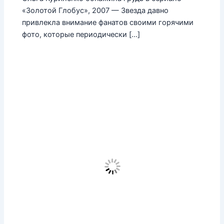
«Золотой Глобус», 2007 — Звезда давно
привлекла внимание фанатов своими горячими
фото, которые периодически […]