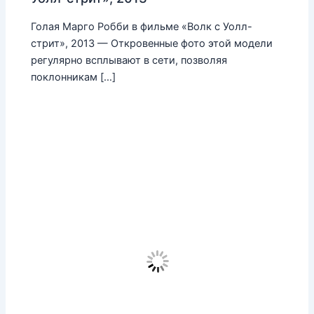
Голая Марго Робби в фильме «Волк с Уолл-
стрит», 2013 — Откровенные фото этой модели
регулярно всплывают в сети, позволяя
поклонникам […]