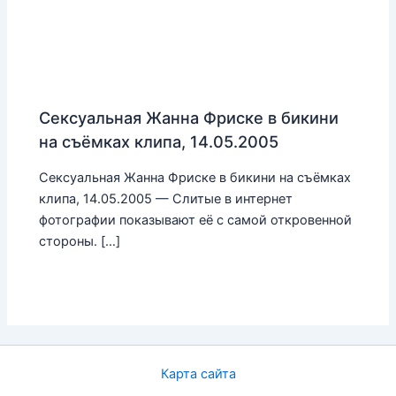
Сексуальная Жанна Фриске в бикини
на съёмках клипа, 14.05.2005
Сексуальная Жанна Фриске в бикини на съёмках
клипа, 14.05.2005 — Слитые в интернет
фотографии показывают её с самой откровенной
стороны. […]
Карта сайта