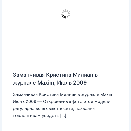
Заманчивая Кристина Милиан в
журнале Maxim, Июль 2009
Заманчивая Кристина Милиан в журнале Maxim,
Июль 2009 — Откровенные фото этой модели
регулярно всплывают в сети, позволяя
поклонникам увидеть […]