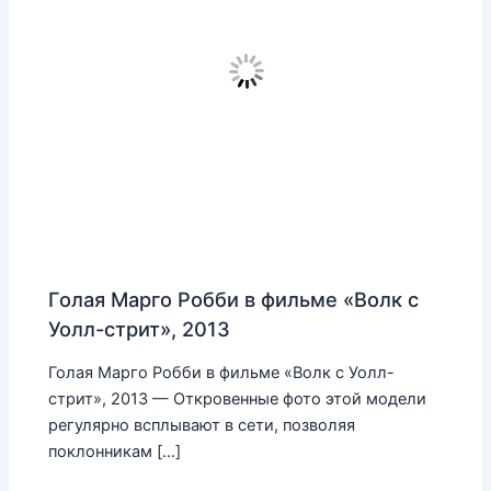
Голая Марго Робби в фильме «Волк с
Уолл-стрит», 2013
Голая Марго Робби в фильме «Волк с Уолл-
стрит», 2013 — Откровенные фото этой модели
регулярно всплывают в сети, позволяя
поклонникам […]