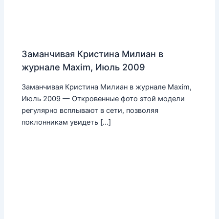
Заманчивая Кристина Милиан в
журнале Maxim, Июль 2009
Заманчивая Кристина Милиан в журнале Maxim,
Июль 2009 — Откровенные фото этой модели
регулярно всплывают в сети, позволяя
поклонникам увидеть […]