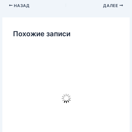
НАЗАД
ДАЛЕЕ
Похожие записи