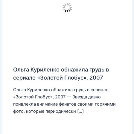
Ольга Куриленко обнажила грудь в
сериале «Золотой Глобус», 2007
Ольга Куриленко обнажила грудь в сериале
«Золотой Глобус», 2007 — Звезда давно
привлекла внимание фанатов своими горячими
фото, которые периодически […]