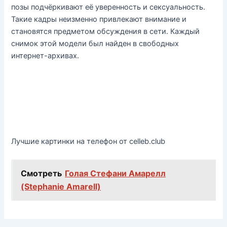
позы подчёркивают её уверенность и сексуальность.
Такие кадры неизменно привлекают внимание и
становятся предметом обсуждения в сети. Каждый
снимок этой модели был найден в свободных
интернет-архивах.
Лучшие картинки на телефон от celleb.club
Смотреть
Голая Стефани Амарелл
(Stephanie Amarell)