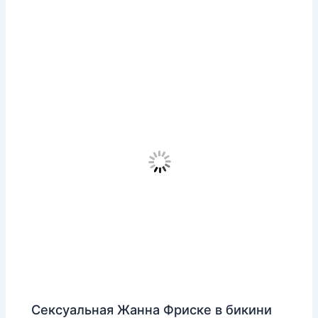
Сексуальная Жанна Фриске в бикини