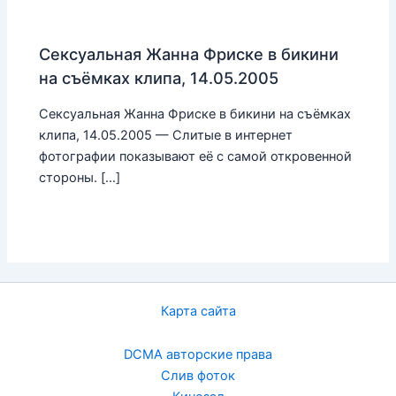
Сексуальная Жанна Фриске в бикини
на съёмках клипа, 14.05.2005
Сексуальная Жанна Фриске в бикини на съёмках
клипа, 14.05.2005 — Слитые в интернет
фотографии показывают её с самой откровенной
стороны. […]
Карта сайта
DCMA авторские права
Слив фоток