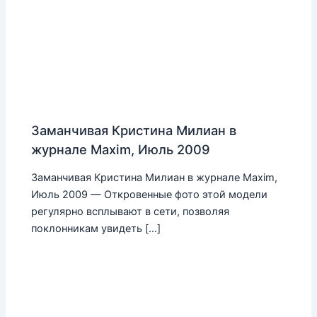
Заманчивая Кристина Милиан в
журнале Maxim, Июль 2009
Заманчивая Кристина Милиан в журнале Maxim,
Июль 2009 — Откровенные фото этой модели
регулярно всплывают в сети, позволяя
поклонникам увидеть […]