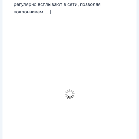
регулярно всплывают в сети, позволяя
поклонникам […]