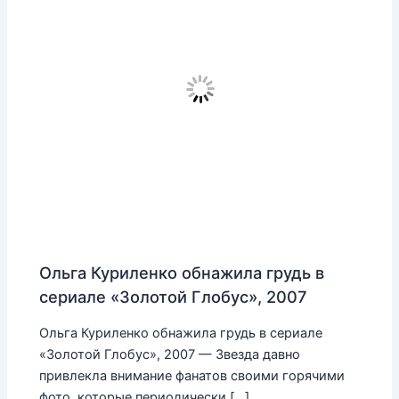
Ольга Куриленко обнажила грудь в
сериале «Золотой Глобус», 2007
Ольга Куриленко обнажила грудь в сериале
«Золотой Глобус», 2007 — Звезда давно
привлекла внимание фанатов своими горячими
фото, которые периодически […]