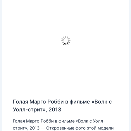
Голая Марго Робби в фильме «Волк с
Уолл-стрит», 2013
Голая Марго Робби в фильме «Волк с Уолл-
стрит», 2013 — Откровенные фото этой модели