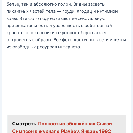
белье, так и абсолютно голой. Видны засветы
пикантных частей тела — груди, ягодиц и интимной
зоны. Эти фото подчеркивают её сексуальную
привлекательность и уверенность в собственной
красоте, а поклонники не устают обсуждать её
откровенные образы. Все фото доступны в сети и взяты
из свободных ресурсов интернета.
Смотреть
Полностью обнажённая Сьюзи
Симпсон в журнале Playboy, Январь 1992