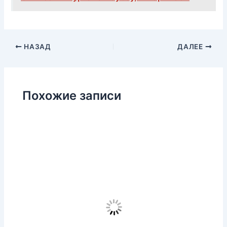
НАЗАД
ДАЛЕЕ
Похожие записи