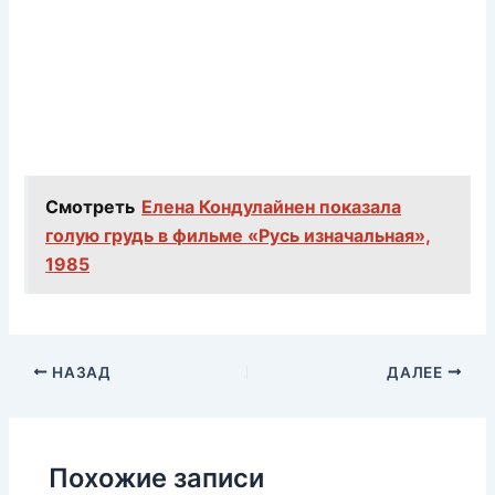
Смотреть
Елена Кондулайнен показала
голую грудь в фильме «Русь изначальная»,
1985
НАЗАД
ДАЛЕЕ
Похожие записи