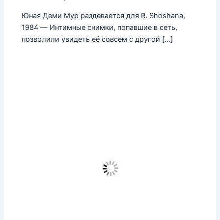
Юная Деми Мур раздевается для R. Shoshana,
1984 — Интимные снимки, попавшие в сеть,
позволили увидеть её совсем с другой […]