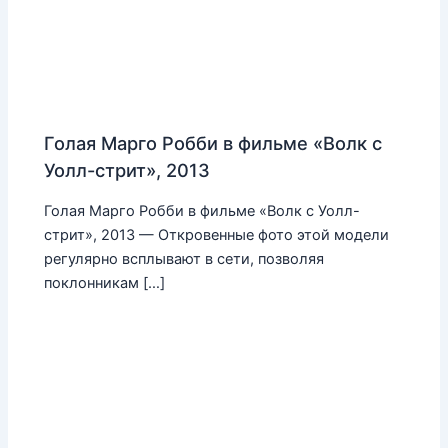
Голая Марго Робби в фильме «Волк с
Уолл-стрит», 2013
Голая Марго Робби в фильме «Волк с Уолл-
стрит», 2013 — Откровенные фото этой модели
регулярно всплывают в сети, позволяя
поклонникам […]