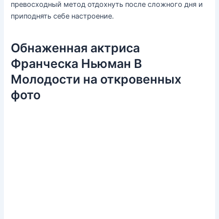
превосходный метод отдохнуть после сложного дня и
приподнять себе настроение.
Обнаженная актриса
Франческа Ньюман В
Молодости на откровенных
фото