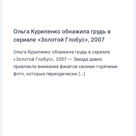
Ольга Куриленко обнажила грудь в
сериале «Золотой Глобус», 2007
Ольга Куриленко обнажила грудь в сериале
«Золотой Глобус», 2007 — Звезда давно
привлекла внимание фанатов своими горячими
фото, которые периодически […]