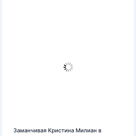
Заманчивая Кристина Милиан в