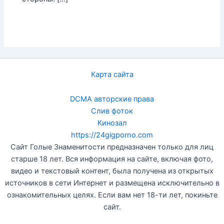
Карта сайта
DCMA авторские права
Слив фоток
Кинозал
https://24gigporno.com
Сайт Голые Знаменитости предназначен только для лиц
старше 18 лет. Вся информация на сайте, включая фото,
видео и текстовый контент, была получена из открытых
источников в сети Интернет и размещена исключительно в
ознакомительных целях. Если вам нет 18-ти лет, покиньте
сайт.