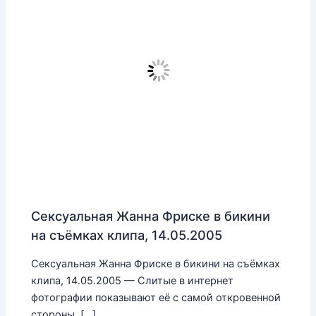
Сексуальная Жанна Фриске в бикини
на съёмках клипа, 14.05.2005
Сексуальная Жанна Фриске в бикини на съёмках
клипа, 14.05.2005 — Слитые в интернет
фотографии показывают её с самой откровенной
стороны. […]