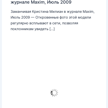
журнале Maxim, Июль 2009
Заманчивая Кристина Милиан в журнале Maxim,
Июль 2009 — Откровенные фото этой модели
регулярно всплывают в сети, позволяя
поклонникам увидеть […]