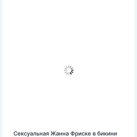
Сексуальная Жанна Фриске в бикини