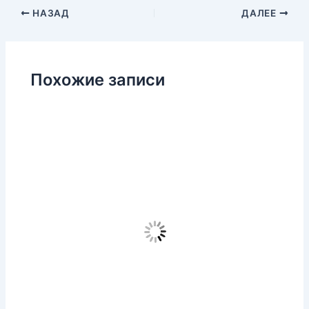
НАЗАД
ДАЛЕЕ
Похожие записи