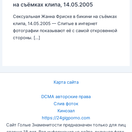
на съёмках клипа, 14.05.2005
Сексуальная Жанна Фриске в бикини на съёмках
клипа, 14.05.2005 — Слитые в интернет
фотографии показывают её с самой откровенной
стороны. […]
Карта сайта
DCMA авторские права
Слив фоток
Кинозал
https://24gigporno.com
Сайт Голые Знаменитости предназначен только для лиц