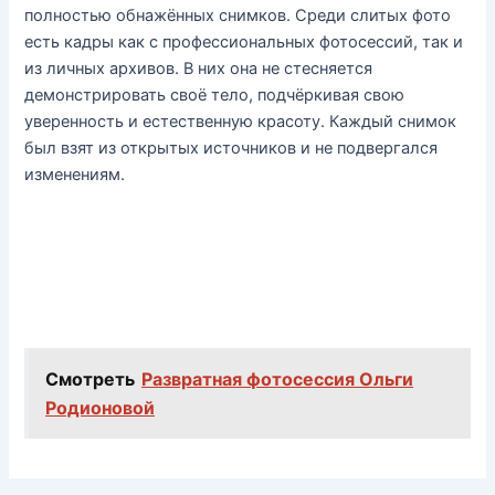
полностью обнажённых снимков. Среди слитых фото
есть кадры как с профессиональных фотосессий, так и
из личных архивов. В них она не стесняется
демонстрировать своё тело, подчёркивая свою
уверенность и естественную красоту. Каждый снимок
был взят из открытых источников и не подвергался
изменениям.
Смотреть
Развратная фотосессия Ольги
Родионовой