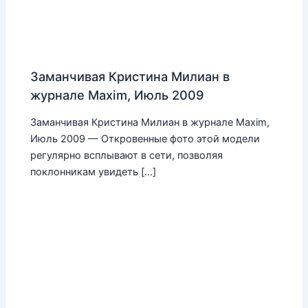
Заманчивая Кристина Милиан в
журнале Maxim, Июль 2009
Заманчивая Кристина Милиан в журнале Maxim,
Июль 2009 — Откровенные фото этой модели
регулярно всплывают в сети, позволяя
поклонникам увидеть […]