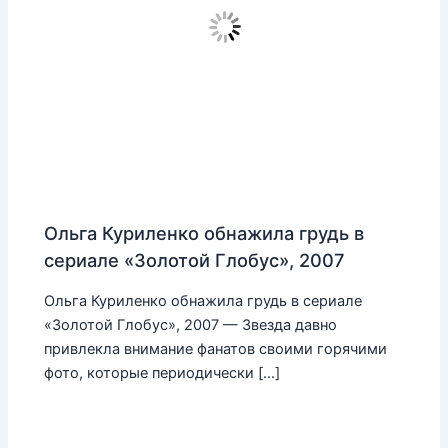
Ольга Куриленко обнажила грудь в
сериале «Золотой Глобус», 2007
Ольга Куриленко обнажила грудь в сериале
«Золотой Глобус», 2007 — Звезда давно
привлекла внимание фанатов своими горячими
фото, которые периодически […]