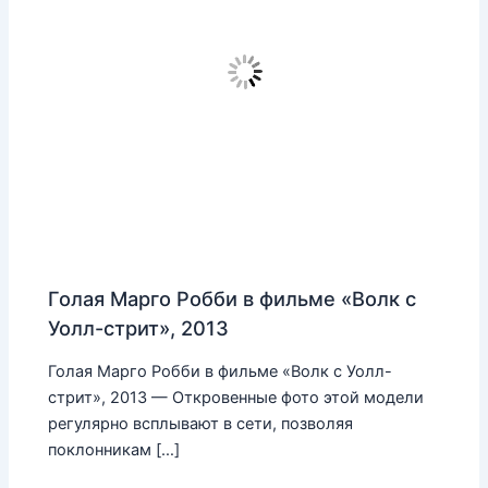
Голая Марго Робби в фильме «Волк с
Уолл-стрит», 2013
Голая Марго Робби в фильме «Волк с Уолл-
стрит», 2013 — Откровенные фото этой модели
регулярно всплывают в сети, позволяя
поклонникам […]