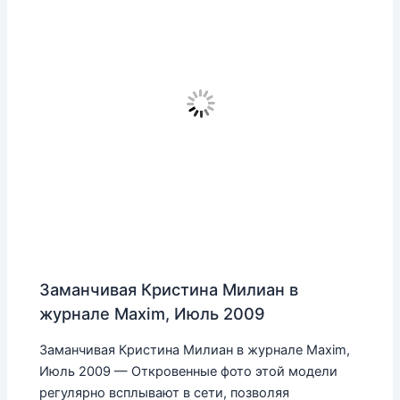
Заманчивая Кристина Милиан в
журнале Maxim, Июль 2009
Заманчивая Кристина Милиан в журнале Maxim,
Июль 2009 — Откровенные фото этой модели
регулярно всплывают в сети, позволяя