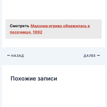
Смотреть
Мадонна игриво обнажилась в
песочнице, 1992
НАЗАД
ДАЛЕЕ
Похожие записи