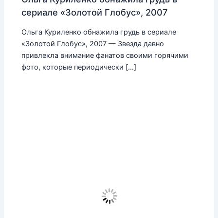
сериале «Золотой Глобус», 2007
Ольга Куриленко обнажила грудь в сериале
«Золотой Глобус», 2007 — Звезда давно
привлекла внимание фанатов своими горячими
фото, которые периодически […]