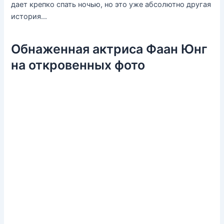
дает крепко спать ночью, но это уже абсолютно другая
история…
Обнаженная актриса Фаан Юнг
на откровенных фото