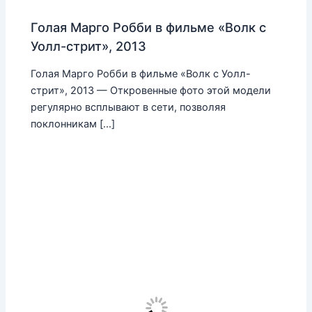
Голая Марго Робби в фильме «Волк с
Уолл-стрит», 2013
Голая Марго Робби в фильме «Волк с Уолл-
стрит», 2013 — Откровенные фото этой модели
регулярно всплывают в сети, позволяя
поклонникам […]