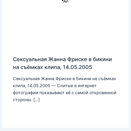
Сексуальная Жанна Фриске в бикини
на съёмках клипа, 14.05.2005
Сексуальная Жанна Фриске в бикини на съёмках
клипа, 14.05.2005 — Слитые в интернет
фотографии показывают её с самой откровенной
стороны. […]