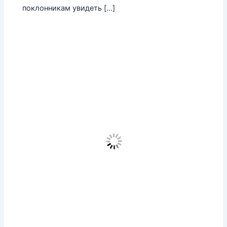
поклонникам увидеть […]