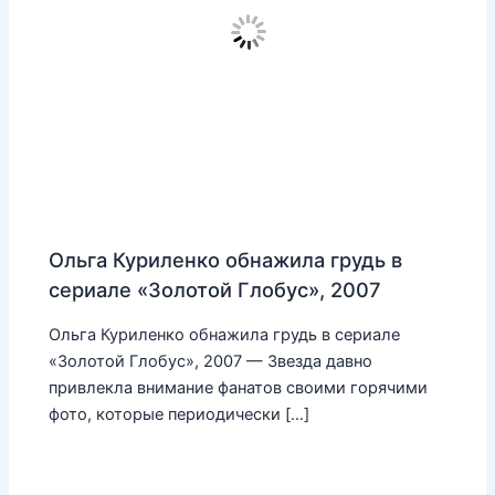
Ольга Куриленко обнажила грудь в
сериале «Золотой Глобус», 2007
Ольга Куриленко обнажила грудь в сериале
«Золотой Глобус», 2007 — Звезда давно
привлекла внимание фанатов своими горячими
фото, которые периодически […]