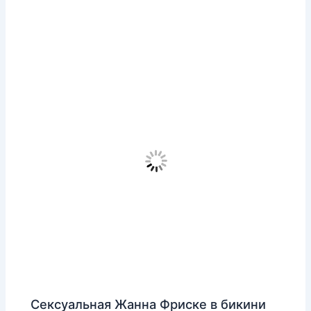
Сексуальная Жанна Фриске в бикини