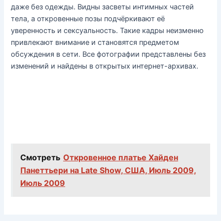
даже без одежды. Видны засветы интимных частей
тела, а откровенные позы подчёркивают её
уверенность и сексуальность. Такие кадры неизменно
привлекают внимание и становятся предметом
обсуждения в сети. Все фотографии представлены без
изменений и найдены в открытых интернет-архивах.
Смотреть
Откровенное платье Хайден
Панеттьери на Late Show, США, Июль 2009,
Июль 2009