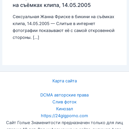
на съёмках клипа, 14.05.2005
Сексуальная Жанна Фриске в бикини на съёмках
клипа, 14.05.2005 — Слитые в интернет
фотографии показывают её с самой откровенной
стороны. […]
Карта сайта
DCMA авторские права
Слив фоток
Кинозал
https://24gigporno.com
Сайт Голые Знаменитости предназначен только для лиц