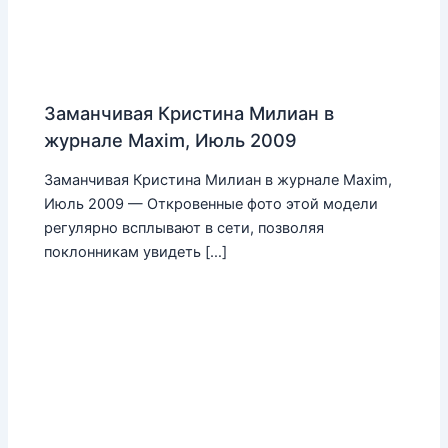
Заманчивая Кристина Милиан в
журнале Maxim, Июль 2009
Заманчивая Кристина Милиан в журнале Maxim,
Июль 2009 — Откровенные фото этой модели
регулярно всплывают в сети, позволяя
поклонникам увидеть […]