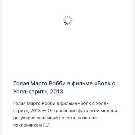
Голая Марго Робби в фильме «Волк с
Уолл-стрит», 2013
Голая Марго Робби в фильме «Волк с Уолл-
стрит», 2013 — Откровенные фото этой модели
регулярно всплывают в сети, позволяя
поклонникам […]