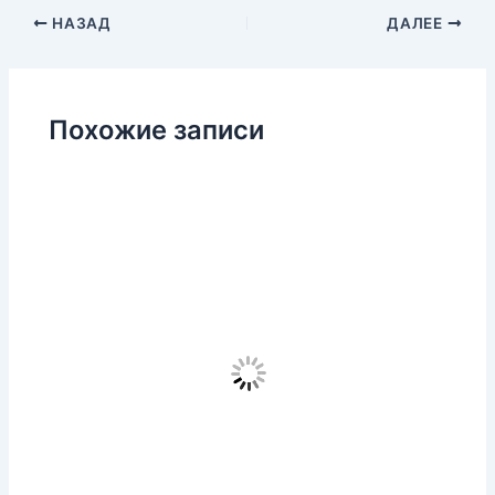
НАЗАД
ДАЛЕЕ
Похожие записи