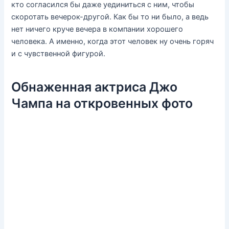
кто согласился бы даже уединиться с ним, чтобы
скоротать вечерок-другой. Как бы то ни было, а ведь
нет ничего круче вечера в компании хорошего
человека. А именно, когда этот человек ну очень горяч
и с чувственной фигурой.
Обнаженная актриса Джо
Чампа на откровенных фото