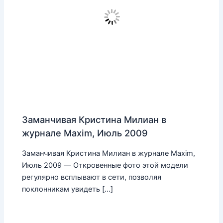
Заманчивая Кристина Милиан в
журнале Maxim, Июль 2009
Заманчивая Кристина Милиан в журнале Maxim,
Июль 2009 — Откровенные фото этой модели
регулярно всплывают в сети, позволяя
поклонникам увидеть […]