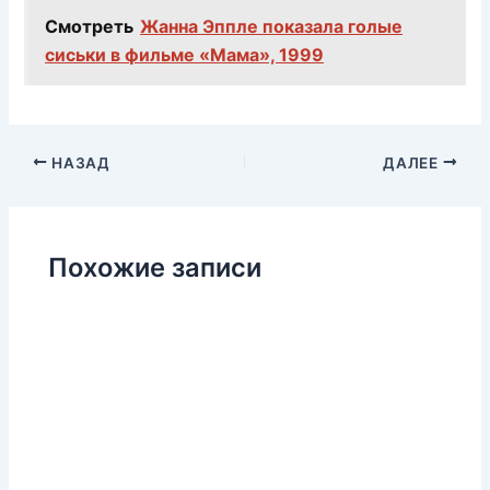
Смотреть
Жанна Эппле показала голые
сиськи в фильме «Мама», 1999
НАЗАД
ДАЛЕЕ
Похожие записи