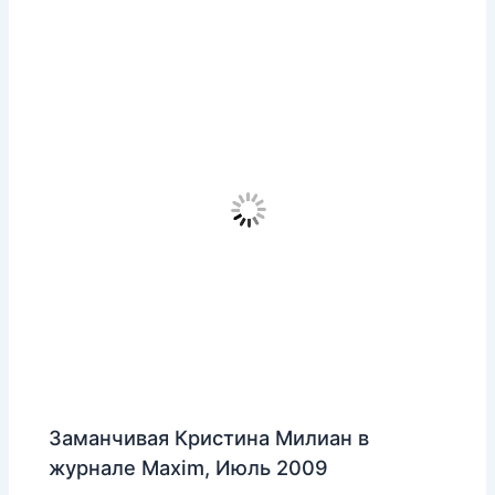
Заманчивая Кристина Милиан в
журнале Maxim, Июль 2009