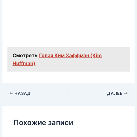
Смотреть
Голая Ким Хаффман (Kim
Huffman)
НАЗАД
ДАЛЕЕ
Похожие записи