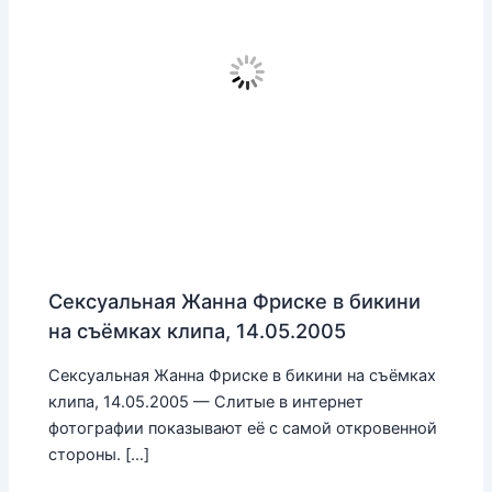
Сексуальная Жанна Фриске в бикини
на съёмках клипа, 14.05.2005
Сексуальная Жанна Фриске в бикини на съёмках
клипа, 14.05.2005 — Слитые в интернет
фотографии показывают её с самой откровенной
стороны. […]