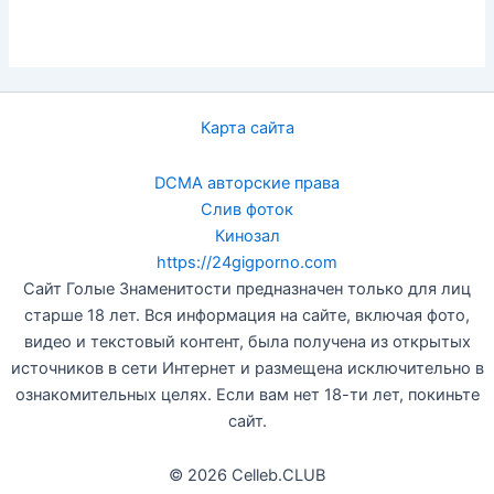
Карта сайта
DCMA авторские права
Слив фоток
Кинозал
https://24gigporno.com
Сайт Голые Знаменитости предназначен только для лиц
старше 18 лет. Вся информация на сайте, включая фото,
видео и текстовый контент, была получена из открытых
источников в сети Интернет и размещена исключительно в
ознакомительных целях. Если вам нет 18-ти лет, покиньте
сайт.
© 2026 Celleb.CLUB