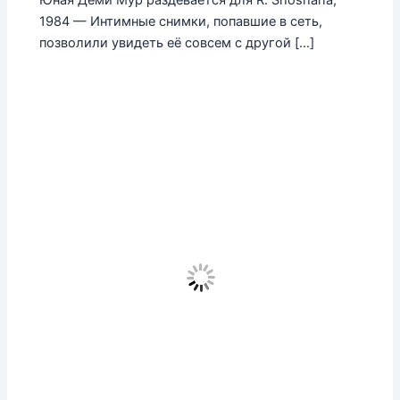
1984 — Интимные снимки, попавшие в сеть,
позволили увидеть её совсем с другой […]