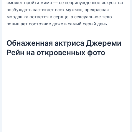
сможет пройти мимо — ее непринужденное искусство
возбуждать настигает всех мужчин, прекрасная
мордашка остается в сердце, а сексуальное тело
повышает состояние даже в самый серый день.
Обнаженная актриса Джереми
Рейн на откровенных фото