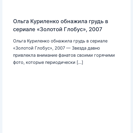
Ольга Куриленко обнажила грудь в
сериале «Золотой Глобус», 2007
Ольга Куриленко обнажила грудь в сериале
«Золотой Глобус», 2007 — Звезда давно
привлекла внимание фанатов своими горячими
фото, которые периодически […]