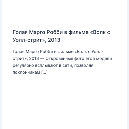
Голая Марго Робби в фильме «Волк с
Уолл-стрит», 2013
Голая Марго Робби в фильме «Волк с Уолл-
стрит», 2013 — Откровенные фото этой модели
регулярно всплывают в сети, позволяя
поклонникам […]