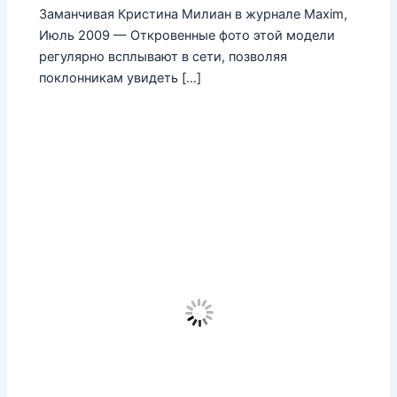
Заманчивая Кристина Милиан в журнале Maxim,
Июль 2009 — Откровенные фото этой модели
регулярно всплывают в сети, позволяя
поклонникам увидеть […]