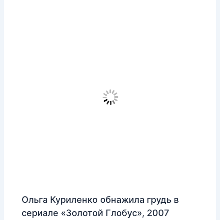
Ольга Куриленко обнажила грудь в
сериале «Золотой Глобус», 2007