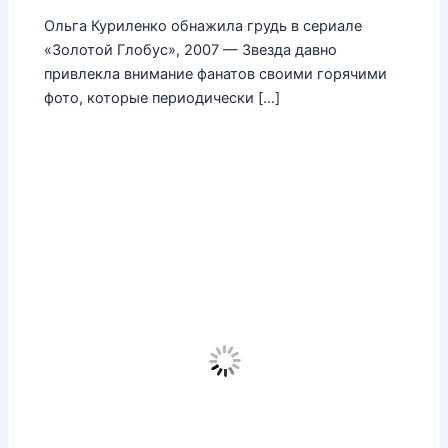
Ольга Куриленко обнажила грудь в сериале
«Золотой Глобус», 2007 — Звезда давно
привлекла внимание фанатов своими горячими
фото, которые периодически […]