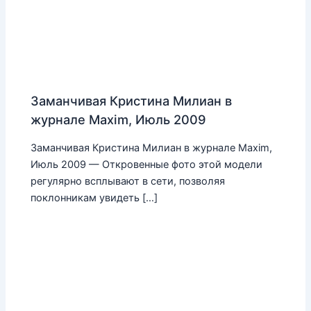
Заманчивая Кристина Милиан в
журнале Maxim, Июль 2009
Заманчивая Кристина Милиан в журнале Maxim,
Июль 2009 — Откровенные фото этой модели
регулярно всплывают в сети, позволяя
поклонникам увидеть […]