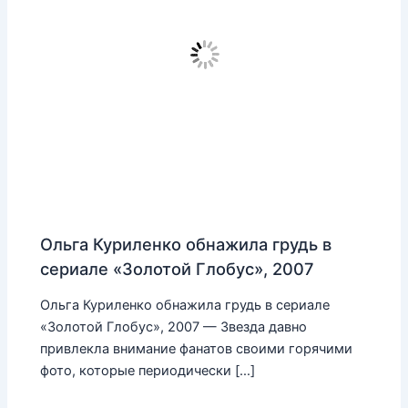
Ольга Куриленко обнажила грудь в
сериале «Золотой Глобус», 2007
Ольга Куриленко обнажила грудь в сериале
«Золотой Глобус», 2007 — Звезда давно
привлекла внимание фанатов своими горячими
фото, которые периодически […]