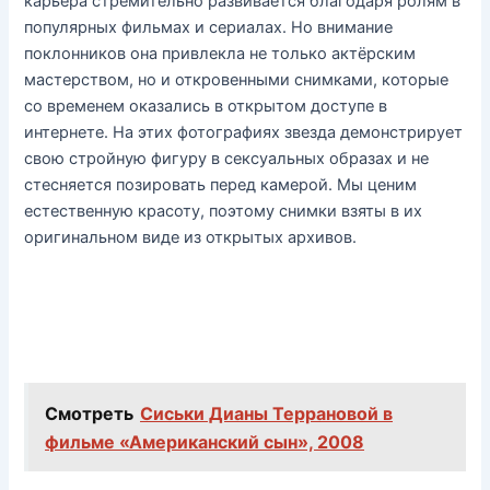
карьера стремительно развивается благодаря ролям в
популярных фильмах и сериалах. Но внимание
поклонников она привлекла не только актёрским
мастерством, но и откровенными снимками, которые
со временем оказались в открытом доступе в
интернете. На этих фотографиях звезда демонстрирует
свою стройную фигуру в сексуальных образах и не
стесняется позировать перед камерой. Мы ценим
естественную красоту, поэтому снимки взяты в их
оригинальном виде из открытых архивов.
Смотреть
Сиськи Дианы Террановой в
фильме «Американский сын», 2008