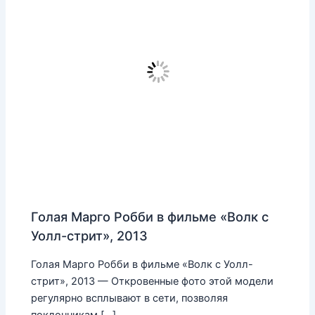
Голая Марго Робби в фильме «Волк с
Уолл-стрит», 2013
Голая Марго Робби в фильме «Волк с Уолл-
стрит», 2013 — Откровенные фото этой модели
регулярно всплывают в сети, позволяя
поклонникам […]