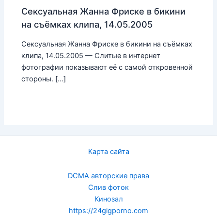
Сексуальная Жанна Фриске в бикини
на съёмках клипа, 14.05.2005
Сексуальная Жанна Фриске в бикини на съёмках
клипа, 14.05.2005 — Слитые в интернет
фотографии показывают её с самой откровенной
стороны. […]
Карта сайта
DCMA авторские права
Слив фоток
Кинозал
https://24gigporno.com