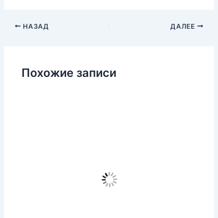
НАЗАД
ДАЛЕЕ
Похожие записи