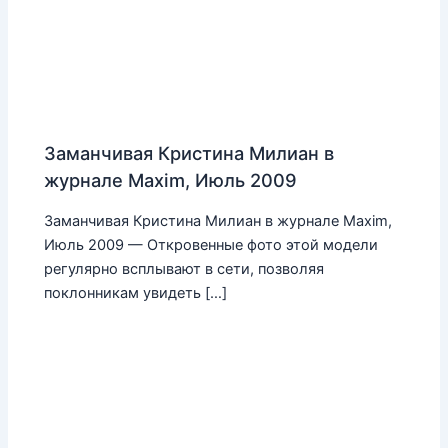
Заманчивая Кристина Милиан в
журнале Maxim, Июль 2009
Заманчивая Кристина Милиан в журнале Maxim,
Июль 2009 — Откровенные фото этой модели
регулярно всплывают в сети, позволяя
поклонникам увидеть […]