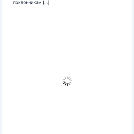
поклонникам […]