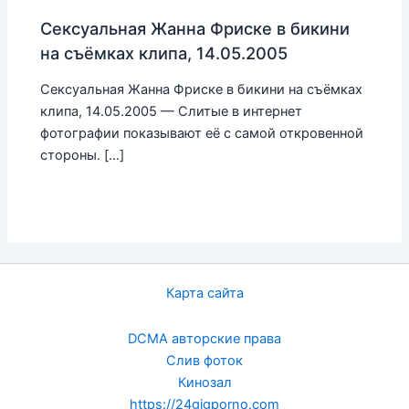
Сексуальная Жанна Фриске в бикини
на съёмках клипа, 14.05.2005
Сексуальная Жанна Фриске в бикини на съёмках
клипа, 14.05.2005 — Слитые в интернет
фотографии показывают её с самой откровенной
стороны. […]
Карта сайта
DCMA авторские права
Слив фоток
Кинозал
https://24gigporno.com