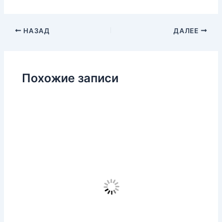
НАЗАД
ДАЛЕЕ
Похожие записи