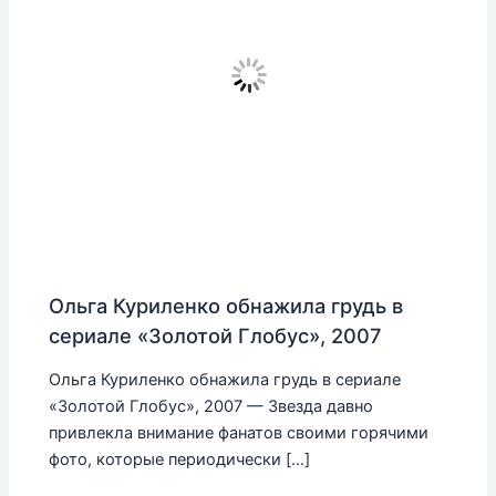
Ольга Куриленко обнажила грудь в
сериале «Золотой Глобус», 2007
Ольга Куриленко обнажила грудь в сериале
«Золотой Глобус», 2007 — Звезда давно
привлекла внимание фанатов своими горячими
фото, которые периодически […]