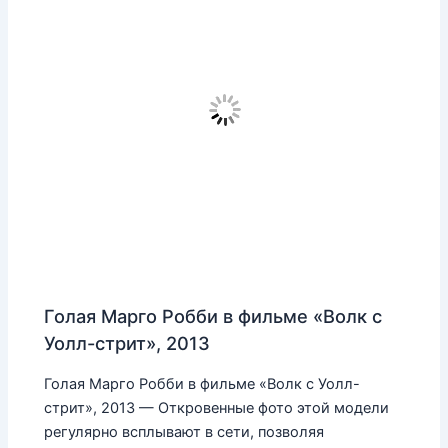
Голая Марго Робби в фильме «Волк с
Уолл-стрит», 2013
Голая Марго Робби в фильме «Волк с Уолл-
стрит», 2013 — Откровенные фото этой модели
регулярно всплывают в сети, позволяя