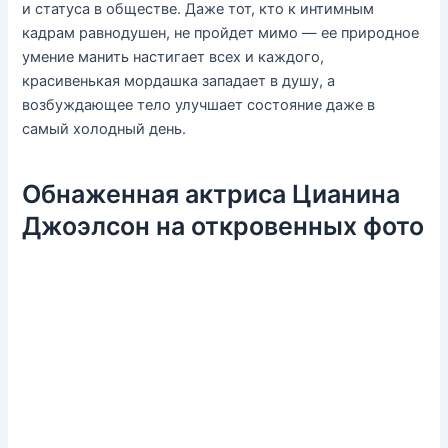
и статуса в обществе. Даже тот, кто к интимным
кадрам равнодушен, не пройдет мимо — ее природное
умение манить настигает всех и каждого,
красивенькая мордашка западает в душу, а
возбуждающее тело улучшает состояние даже в
самый холодный день.
Обнаженная актриса Цианина
Джоэлсон на откровенных фото