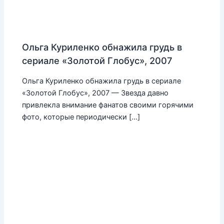
Ольга Куриленко обнажила грудь в
сериале «Золотой Глобус», 2007
Ольга Куриленко обнажила грудь в сериале
«Золотой Глобус», 2007 — Звезда давно
привлекла внимание фанатов своими горячими
фото, которые периодически […]