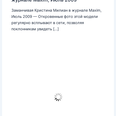
Заманчивая Кристина Милиан в журнале Maxim,
Июль 2009 — Откровенные фото этой модели
регулярно всплывают в сети, позволяя
поклонникам увидеть […]