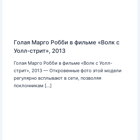
Голая Марго Робби в фильме «Волк с
Уолл-стрит», 2013
Голая Марго Робби в фильме «Волк с Уолл-
стрит», 2013 — Откровенные фото этой модели
регулярно всплывают в сети, позволяя
поклонникам […]