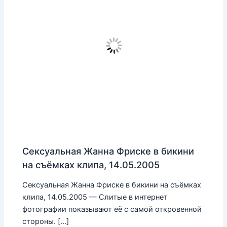
Сексуальная Жанна Фриске в бикини
на съёмках клипа, 14.05.2005
Сексуальная Жанна Фриске в бикини на съёмках
клипа, 14.05.2005 — Слитые в интернет
фотографии показывают её с самой откровенной
стороны. […]