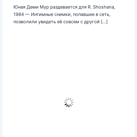
Юная Деми Мур раздевается для R. Shoshana,
1984 — Интимные снимки, попавшие в сеть,
позволили увидеть её совсем с другой […]