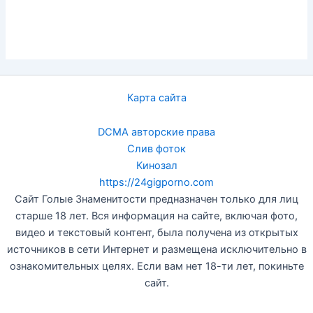
Карта сайта
DCMA авторские права
Слив фоток
Кинозал
https://24gigporno.com
Сайт Голые Знаменитости предназначен только для лиц
старше 18 лет. Вся информация на сайте, включая фото,
видео и текстовый контент, была получена из открытых
источников в сети Интернет и размещена исключительно в
ознакомительных целях. Если вам нет 18-ти лет, покиньте
сайт.