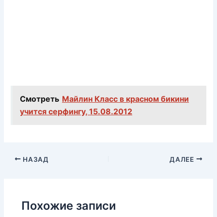
Смотреть
Майлин Класс в красном бикини
учится серфингу, 15.08.2012
НАЗАД
ДАЛЕЕ
Похожие записи