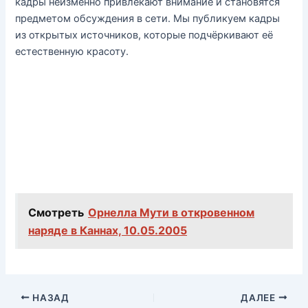
кадры неизменно привлекают внимание и становятся
предметом обсуждения в сети. Мы публикуем кадры
из открытых источников, которые подчёркивают её
естественную красоту.
Смотреть
Орнелла Мути в откровенном
наряде в Каннах, 10.05.2005
НАЗАД
ДАЛЕЕ