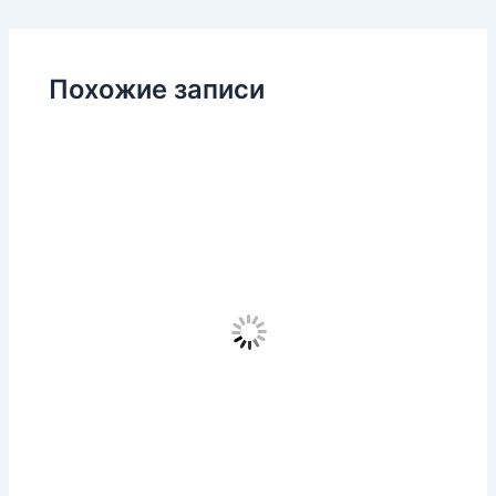
Похожие записи