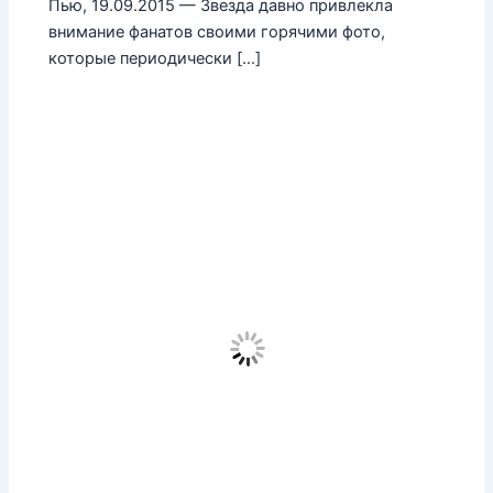
Пью, 19.09.2015 — Звезда давно привлекла
внимание фанатов своими горячими фото,
которые периодически […]