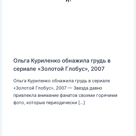
Ольга Куриленко обнажила грудь в
сериале «Золотой Глобус», 2007
Ольга Куриленко обнажила грудь в сериале
«Золотой Глобус», 2007 — Звезда давно
привлекла внимание фанатов своими горячими
фото, которые периодически […]