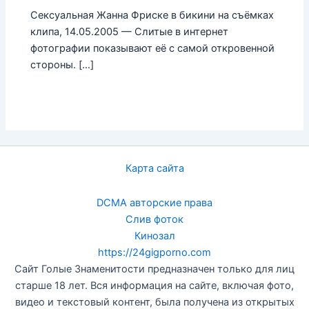
Сексуальная Жанна Фриске в бикини на съёмках
клипа, 14.05.2005 — Слитые в интернет
фотографии показывают её с самой откровенной
стороны. […]
Карта сайта
DCMA авторские права
Слив фоток
Кинозал
https://24gigporno.com
Сайт Голые Знаменитости предназначен только для лиц
старше 18 лет. Вся информация на сайте, включая фото,
видео и текстовый контент, была получена из открытых