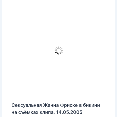
Сексуальная Жанна Фриске в бикини
на съёмках клипа, 14.05.2005