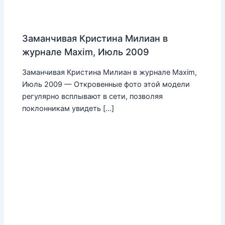
Заманчивая Кристина Милиан в
журнале Maxim, Июль 2009
Заманчивая Кристина Милиан в журнале Maxim,
Июль 2009 — Откровенные фото этой модели
регулярно всплывают в сети, позволяя
поклонникам увидеть […]