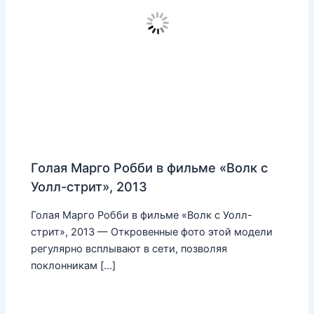
Голая Марго Робби в фильме «Волк с
Уолл-стрит», 2013
Голая Марго Робби в фильме «Волк с Уолл-
стрит», 2013 — Откровенные фото этой модели
регулярно всплывают в сети, позволяя
поклонникам […]