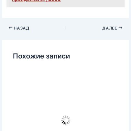
НАЗАД
ДАЛЕЕ
Похожие записи