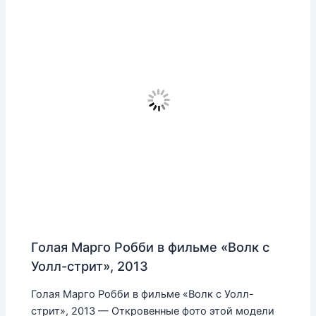
Голая Марго Робби в фильме «Волк с
Уолл-стрит», 2013
Голая Марго Робби в фильме «Волк с Уолл-
стрит», 2013 — Откровенные фото этой модели