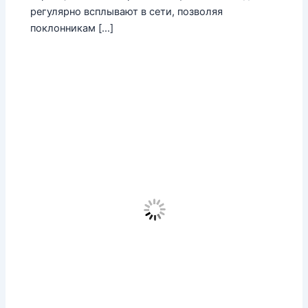
регулярно всплывают в сети, позволяя
поклонникам […]