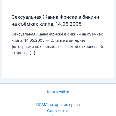
Сексуальная Жанна Фриске в бикини
на съёмках клипа, 14.05.2005
Сексуальная Жанна Фриске в бикини на съёмках
клипа, 14.05.2005 — Слитые в интернет
фотографии показывают её с самой откровенной
стороны. […]
Карта сайта
DCMA авторские права
Слив фоток