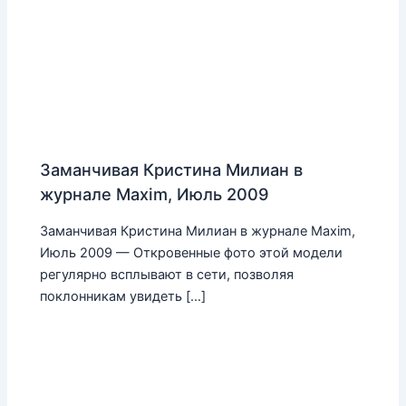
Заманчивая Кристина Милиан в
журнале Maxim, Июль 2009
Заманчивая Кристина Милиан в журнале Maxim,
Июль 2009 — Откровенные фото этой модели
регулярно всплывают в сети, позволяя
поклонникам увидеть […]