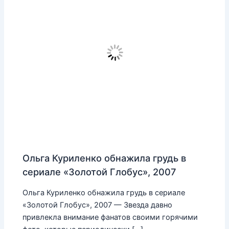
Ольга Куриленко обнажила грудь в
сериале «Золотой Глобус», 2007
Ольга Куриленко обнажила грудь в сериале
«Золотой Глобус», 2007 — Звезда давно
привлекла внимание фанатов своими горячими