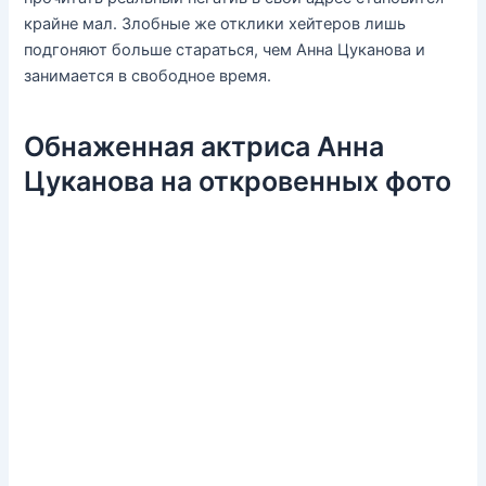
крайне мал. Злобные же отклики хейтеров лишь
подгоняют больше стараться, чем Анна Цуканова и
занимается в свободное время.
Обнаженная актриса Анна
Цуканова на откровенных фото