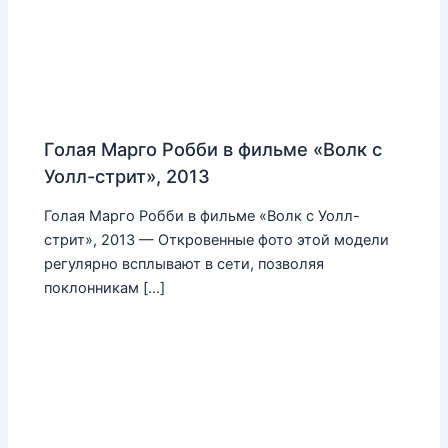
Голая Марго Робби в фильме «Волк с
Уолл-стрит», 2013
Голая Марго Робби в фильме «Волк с Уолл-
стрит», 2013 — Откровенные фото этой модели
регулярно всплывают в сети, позволяя
поклонникам […]