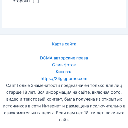
стороны. […]
Карта сайта
DCMA авторские права
Слив фоток
Кинозал
https://24gigporno.com
Сайт Голые Знаменитости предназначен только для лиц
старше 18 лет. Вся информация на сайте, включая фото,
видео и текстовый контент, была получена из открытых
источников в сети Интернет и размещена исключительно в
ознакомительных целях. Если вам нет 18-ти лет, покиньте
сайт.