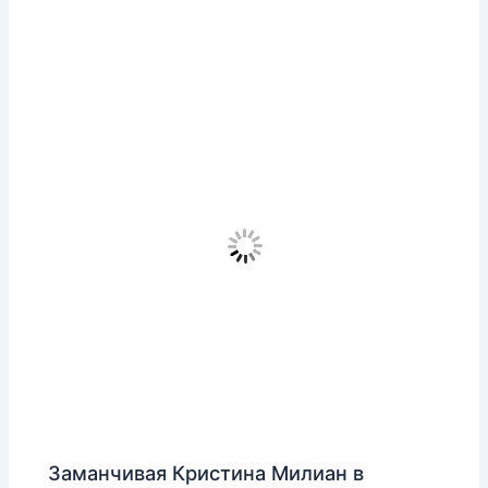
Заманчивая Кристина Милиан в