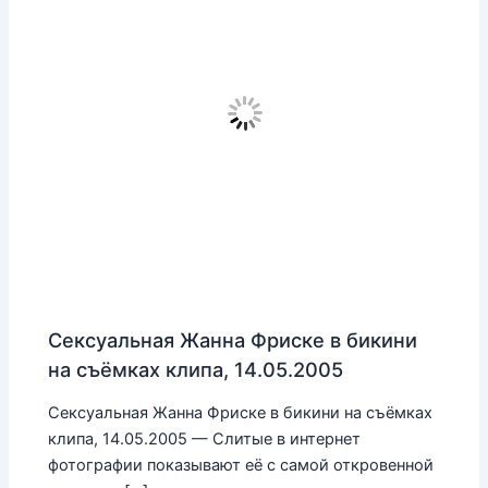
Сексуальная Жанна Фриске в бикини
на съёмках клипа, 14.05.2005
Сексуальная Жанна Фриске в бикини на съёмках
клипа, 14.05.2005 — Слитые в интернет
фотографии показывают её с самой откровенной