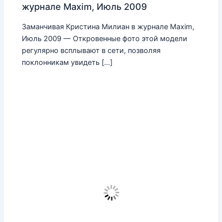
журнале Maxim, Июль 2009
Заманчивая Кристина Милиан в журнале Maxim,
Июль 2009 — Откровенные фото этой модели
регулярно всплывают в сети, позволяя
поклонникам увидеть […]