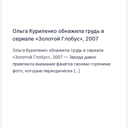
Ольга Куриленко обнажила грудь в
сериале «Золотой Глобус», 2007
Ольга Куриленко обнажила грудь в сериале
«Золотой Глобус», 2007 — Звезда давно
привлекла внимание фанатов своими горячими
фото, которые периодически […]