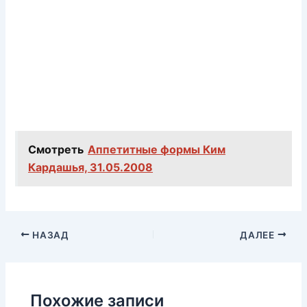
Смотреть
Аппетитные формы Ким
Кардашья, 31.05.2008
НАЗАД
ДАЛЕЕ
Похожие записи