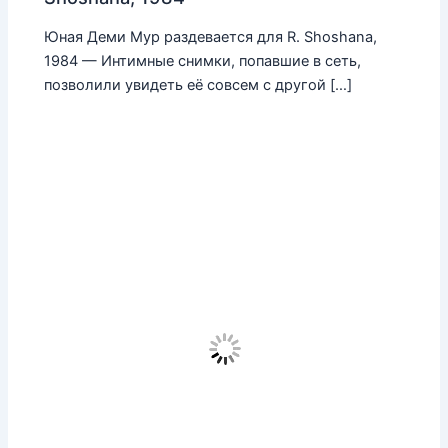
Юная Деми Мур раздевается для R. Shoshana,
1984 — Интимные снимки, попавшие в сеть,
позволили увидеть её совсем с другой […]