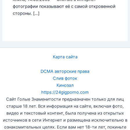
фотографии показывают её с самой откровенной
стороны. […]
Карта сайта
DCMA авторские права
Слив фоток
Кинозал
https://24gigporno.com
Сайт Голые Знаменитости предназначен только для лиц
старше 18 лет. Вся информация на сайте, включая фото,
видео и текстовый контент, была получена из открытых
источников в сети Интернет и размещена исключительно в
ознакомительных целях. Если вам нет 18-ти лет, покиньте