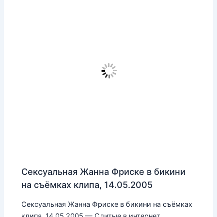
Сексуальная Жанна Фриске в бикини
на съёмках клипа, 14.05.2005
Сексуальная Жанна Фриске в бикини на съёмках
клипа, 14.05.2005 — Слитые в интернет