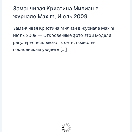
Заманчивая Кристина Милиан в
журнале Maxim, Июль 2009
Заманчивая Кристина Милиан в журнале Maxim,
Июль 2009 — Откровенные фото этой модели
регулярно всплывают в сети, позволяя
поклонникам увидеть […]