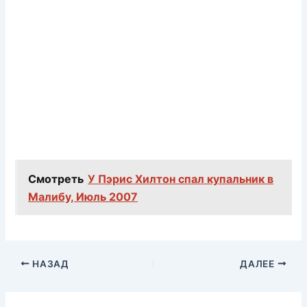
Смотреть
У Пэрис Хилтон спал купальник в
Малибу, Июль 2007
НАЗАД
ДАЛЕЕ