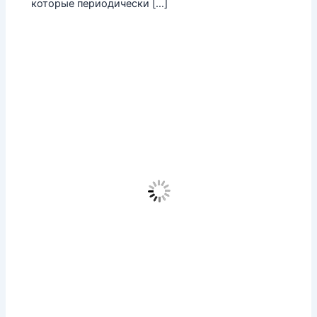
которые периодически […]