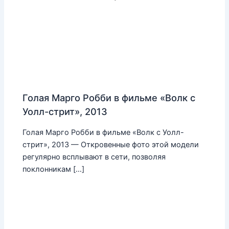
Голая Марго Робби в фильме «Волк с
Уолл-стрит», 2013
Голая Марго Робби в фильме «Волк с Уолл-
стрит», 2013 — Откровенные фото этой модели
регулярно всплывают в сети, позволяя
поклонникам […]