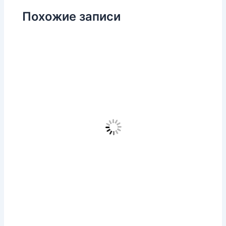
Похожие записи