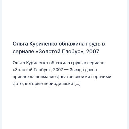
Ольга Куриленко обнажила грудь в
сериале «Золотой Глобус», 2007
Ольга Куриленко обнажила грудь в сериале
«Золотой Глобус», 2007 — Звезда давно
привлекла внимание фанатов своими горячими
фото, которые периодически […]