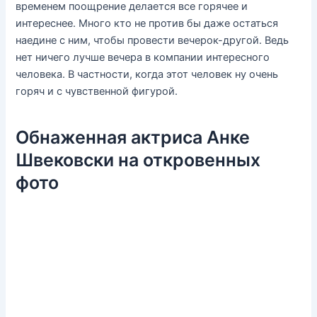
временем поощрение делается все горячее и
интереснее. Много кто не против бы даже остаться
наедине с ним, чтобы провести вечерок-другой. Ведь
нет ничего лучше вечера в компании интересного
человека. В частности, когда этот человек ну очень
горяч и с чувственной фигурой.
Обнаженная актриса Анке
Швековски на откровенных
фото