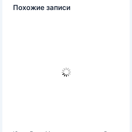
Похожие записи