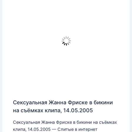
Сексуальная Жанна Фриске в бикини
на съёмках клипа, 14.05.2005
Сексуальная Жанна Фриске в бикини на съёмках
клипа, 14.05.2005 — Слитые в интернет