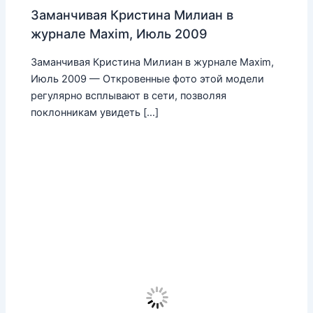
Заманчивая Кристина Милиан в
журнале Maxim, Июль 2009
Заманчивая Кристина Милиан в журнале Maxim,
Июль 2009 — Откровенные фото этой модели
регулярно всплывают в сети, позволяя
поклонникам увидеть […]