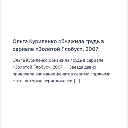
Ольга Куриленко обнажила грудь в
сериале «Золотой Глобус», 2007
Ольга Куриленко обнажила грудь в сериале
«Золотой Глобус», 2007 — Звезда давно
привлекла внимание фанатов своими горячими
фото, которые периодически […]