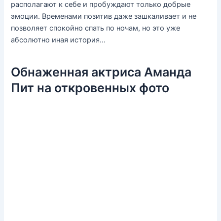
располагают к себе и пробуждают только добрые
эмоции. Временами позитив даже зашкаливает и не
позволяет спокойно спать по ночам, но это уже
абсолютно иная история…
Обнаженная актриса Аманда
Пит на откровенных фото