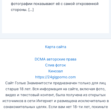
фотографии показывают её с самой откровенной
стороны. […]
Карта сайта
DCMA авторские права
Слив фоток
Кинозал
https://24gigporno.com
Сайт Голые Знаменитости предназначен только для лиц
старше 18 лет. Вся информация на сайте, включая фото,
видео и текстовый контент, была получена из открытых
источников в сети Интернет и размещена исключительно в
ознакомительных целях. Если вам нет 18-ти лет, покиньте