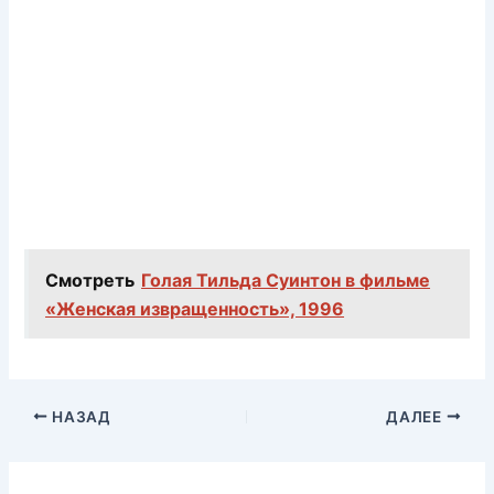
Смотреть
Голая Тильда Суинтон в фильме
«Женская извращенность», 1996
НАЗАД
ДАЛЕЕ