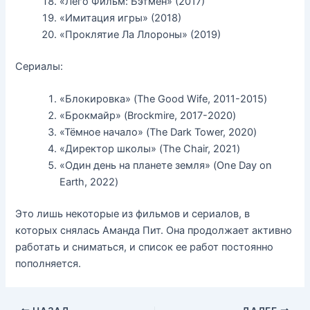
«Лего Фильм: Бэтмен» (2017)
«Имитация игры» (2018)
«Проклятие Ла Ллороны» (2019)
Сериалы:
«Блокировка» (The Good Wife, 2011-2015)
«Брокмайр» (Brockmire, 2017-2020)
«Тёмное начало» (The Dark Tower, 2020)
«Директор школы» (The Chair, 2021)
«Один день на планете земля» (One Day on
Earth, 2022)
Это лишь некоторые из фильмов и сериалов, в
которых снялась Аманда Пит. Она продолжает активно
работать и сниматься, и список ее работ постоянно
пополняется.