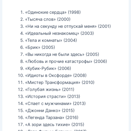
«Одинокие сердца» (1998)
«Тысяча слов» (2000)
«Ни на секунду не отпускай меня» (2001)
«Идеальный незнакомец» (2003)
«Тела и комнаты» (2004)
«Брик» (2005)
«Вы никогда не были здесь» (2005)
«Любовь и прочие катастрофы» (2006)
«Кубик-Рубик» (2006)
«Идиоты в Оксфорде» (2008)
«Мистер Трансформация» (2010)
«Голубая жизнь» (2011)
«История страсти» (2013)
«Спает с мужчинами» (2013)
«Джонни Данко» (2015)
«Легенда Тарзана» (2016)
«А зори здесь тихие» (2015)