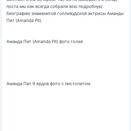
поста мы как всегда собрали всю подробную
биографию знаменитой голливудской актрисы Аманды
Пит (Amanda Pit).
Аманда Пит (Amanda Pit) фото голая
Аманда Пит 9 ярдов фото с пистолетом