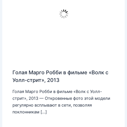
Голая Марго Робби в фильме «Волк с
Уолл-стрит», 2013
Голая Марго Робби в фильме «Волк с Уолл-
стрит», 2013 — Откровенные фото этой модели
регулярно всплывают в сети, позволяя
поклонникам […]