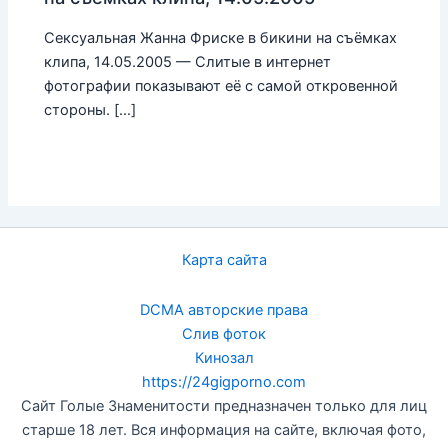
Сексуальная Жанна Фриске в бикини на съёмках
клипа, 14.05.2005 — Слитые в интернет
фотографии показывают её с самой откровенной
стороны. […]
Карта сайта
DCMA авторские права
Слив фоток
Кинозал
https://24gigporno.com
Сайт Голые Знаменитости предназначен только для лиц
старше 18 лет. Вся информация на сайте, включая фото,