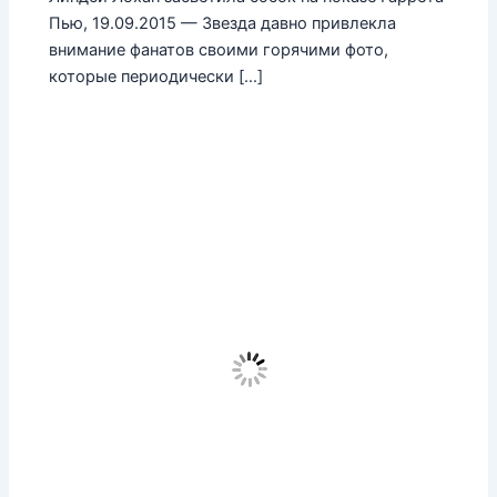
Пью, 19.09.2015 — Звезда давно привлекла
внимание фанатов своими горячими фото,
которые периодически […]