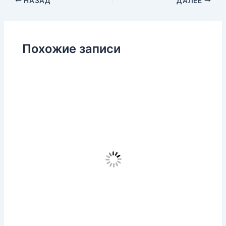
НАЗАД
ДАЛЕЕ
Похожие записи