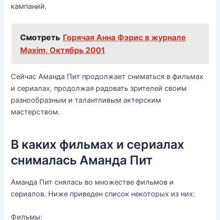
кампаний.
Смотреть
Горячая Анна Фэрис в журнале
Maxim, Октябрь 2001
Сейчас Аманда Пит продолжает сниматься в фильмах
и сериалах, продолжая радовать зрителей своим
разнообразным и талантливым актерским
мастерством.
В каких фильмах и сериалах
снималась Аманда Пит
Аманда Пит снялась во множестве фильмов и
сериалов. Ниже приведен список некоторых из них:
Фильмы: