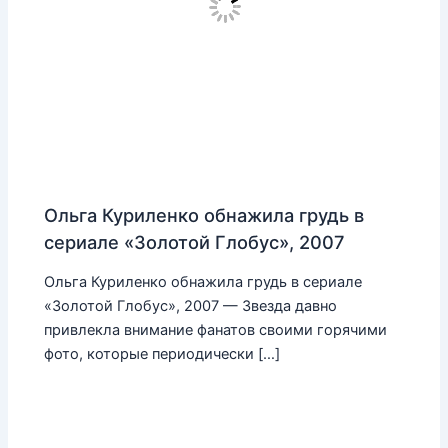
Ольга Куриленко обнажила грудь в
сериале «Золотой Глобус», 2007
Ольга Куриленко обнажила грудь в сериале
«Золотой Глобус», 2007 — Звезда давно
привлекла внимание фанатов своими горячими
фото, которые периодически […]