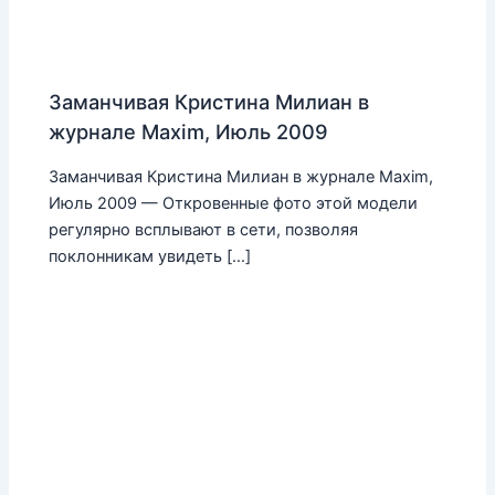
Заманчивая Кристина Милиан в
журнале Maxim, Июль 2009
Заманчивая Кристина Милиан в журнале Maxim,
Июль 2009 — Откровенные фото этой модели
регулярно всплывают в сети, позволяя
поклонникам увидеть […]