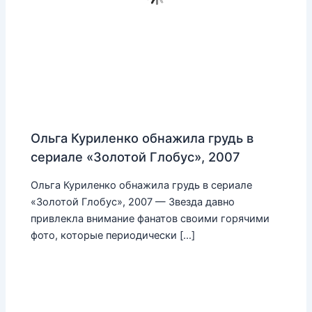
Ольга Куриленко обнажила грудь в
сериале «Золотой Глобус», 2007
Ольга Куриленко обнажила грудь в сериале
«Золотой Глобус», 2007 — Звезда давно
привлекла внимание фанатов своими горячими
фото, которые периодически […]