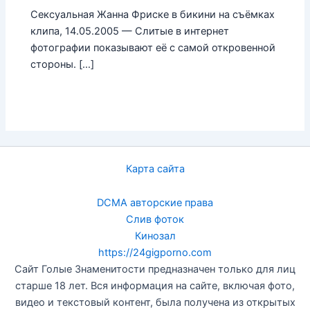
Сексуальная Жанна Фриске в бикини на съёмках
клипа, 14.05.2005 — Слитые в интернет
фотографии показывают её с самой откровенной
стороны. […]
Карта сайта
DCMA авторские права
Слив фоток
Кинозал
https://24gigporno.com
Сайт Голые Знаменитости предназначен только для лиц
старше 18 лет. Вся информация на сайте, включая фото,
видео и текстовый контент, была получена из открытых