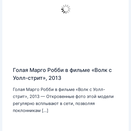
Голая Марго Робби в фильме «Волк с
Уолл-стрит», 2013
Голая Марго Робби в фильме «Волк с Уолл-
стрит», 2013 — Откровенные фото этой модели
регулярно всплывают в сети, позволяя
поклонникам […]