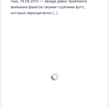
Пью, 19.09.2015 — Звезда давно привлекла
внимание фанатов своими горячими фото,
которые периодически […]