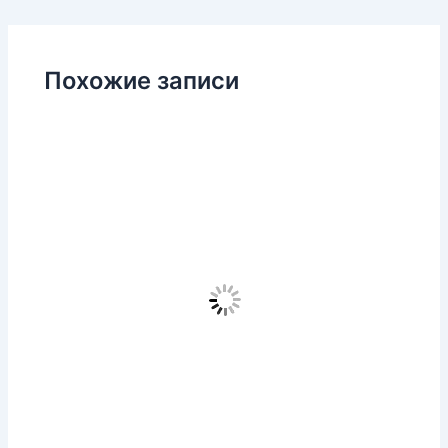
Похожие записи