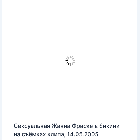
Сексуальная Жанна Фриске в бикини
на съёмках клипа, 14.05.2005