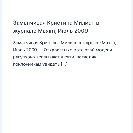
Заманчивая Кристина Милиан в
журнале Maxim, Июль 2009
Заманчивая Кристина Милиан в журнале Maxim,
Июль 2009 — Откровенные фото этой модели
регулярно всплывают в сети, позволяя
поклонникам увидеть […]