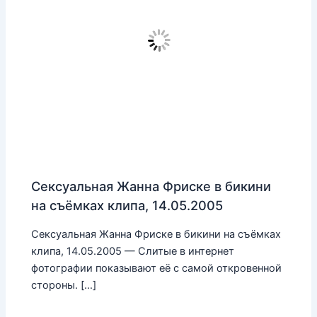
Сексуальная Жанна Фриске в бикини
на съёмках клипа, 14.05.2005
Сексуальная Жанна Фриске в бикини на съёмках
клипа, 14.05.2005 — Слитые в интернет
фотографии показывают её с самой откровенной
стороны. […]