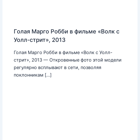
Голая Марго Робби в фильме «Волк с
Уолл-стрит», 2013
Голая Марго Робби в фильме «Волк с Уолл-
стрит», 2013 — Откровенные фото этой модели
регулярно всплывают в сети, позволяя
поклонникам […]