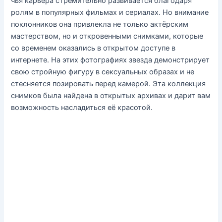
чья карьера стремительно развивается благодаря
ролям в популярных фильмах и сериалах. Но внимание
поклонников она привлекла не только актёрским
мастерством, но и откровенными снимками, которые
со временем оказались в открытом доступе в
интернете. На этих фотографиях звезда демонстрирует
свою стройную фигуру в сексуальных образах и не
стесняется позировать перед камерой. Эта коллекция
снимков была найдена в открытых архивах и дарит вам
возможность насладиться её красотой.