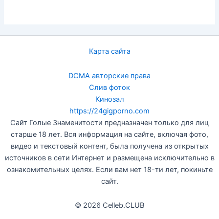
Карта сайта
DCMA авторские права
Слив фоток
Кинозал
https://24gigporno.com
Сайт Голые Знаменитости предназначен только для лиц
старше 18 лет. Вся информация на сайте, включая фото,
видео и текстовый контент, была получена из открытых
источников в сети Интернет и размещена исключительно в
ознакомительных целях. Если вам нет 18-ти лет, покиньте
сайт.
© 2026 Celleb.CLUB