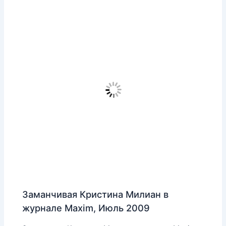
Заманчивая Кристина Милиан в
журнале Maxim, Июль 2009