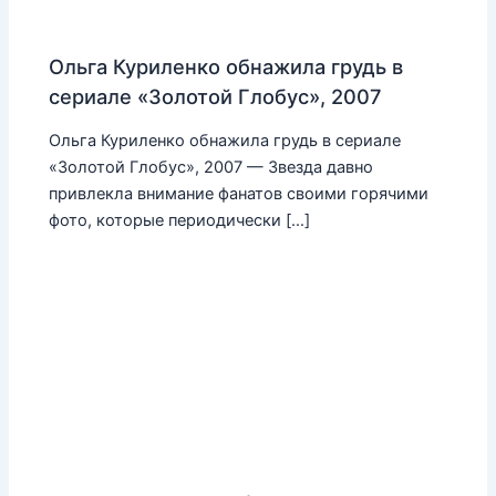
Ольга Куриленко обнажила грудь в
сериале «Золотой Глобус», 2007
Ольга Куриленко обнажила грудь в сериале
«Золотой Глобус», 2007 — Звезда давно
привлекла внимание фанатов своими горячими
фото, которые периодически […]