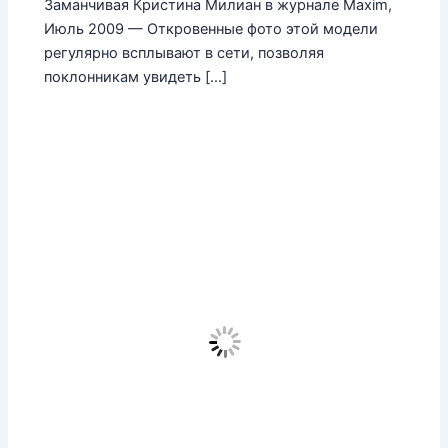
Заманчивая Кристина Милиан в журнале Maxim,
Июль 2009 — Откровенные фото этой модели
регулярно всплывают в сети, позволяя
поклонникам увидеть […]