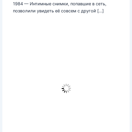
1984 — Интимные снимки, попавшие в сеть,
позволили увидеть её совсем с другой […]